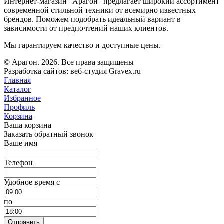
Интернет-магазин “Арагон” предлагает широкий ассортимент
современной стильной техники от всемирно известных
брендов. Поможем подобрать идеальный вариант в
зависимости от предпочтений наших клиентов.
Мы гарантируем качество и доступные цены.
© Арагон. 2026. Все права защищены
Разработка сайтов: веб-студия Gravex.ru
Главная
Каталог
Избранное
Профиль
Корзина
Ваша корзина
Заказать обратный звонок
Ваше имя
Телефон
Удобное время c
по
Отправить