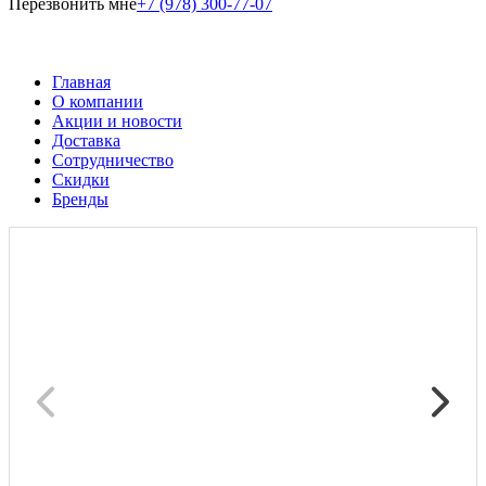
Перезвонить мне
+7 (978) 300-77-07
Главная
О компании
Акции и новости
Доставка
Сотрудничество
Скидки
Бренды