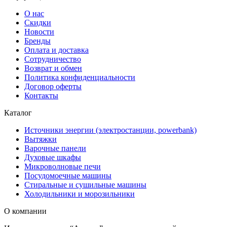
О нас
Скидки
Новости
Бренды
Оплата и доставка
Сотрудничество
Возврат и обмен
Политика конфиденциальности
Договор оферты
Контакты
Каталог
Источники энергии (электростанции, powerbank)
Вытяжки
Варочные панели
Духовые шкафы
Микроволновые печи
Посудомоечные машины
Стиральные и сушильные машины
Холодильники и морозильники
О компании