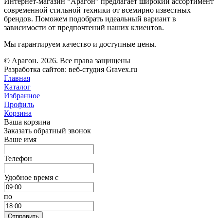
Интернет-магазин “Арагон” предлагает широкий ассортимент
современной стильной техники от всемирно известных
брендов. Поможем подобрать идеальный вариант в
зависимости от предпочтений наших клиентов.
Мы гарантируем качество и доступные цены.
© Арагон. 2026. Все права защищены
Разработка сайтов: веб-студия Gravex.ru
Главная
Каталог
Избранное
Профиль
Корзина
Ваша корзина
Заказать обратный звонок
Ваше имя
Телефон
Удобное время c
по
Отправить