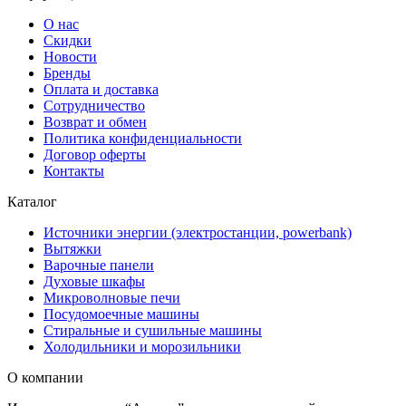
О нас
Скидки
Новости
Бренды
Оплата и доставка
Сотрудничество
Возврат и обмен
Политика конфиденциальности
Договор оферты
Контакты
Каталог
Источники энергии (электростанции, powerbank)
Вытяжки
Варочные панели
Духовые шкафы
Микроволновые печи
Посудомоечные машины
Стиральные и сушильные машины
Холодильники и морозильники
О компании