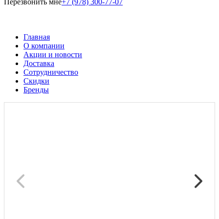
Перезвонить мне
+7 (978) 300-77-07
Главная
О компании
Акции и новости
Доставка
Сотрудничество
Скидки
Бренды