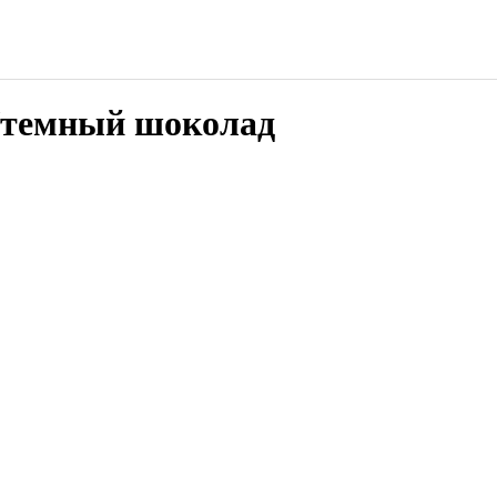
t/темный шоколад