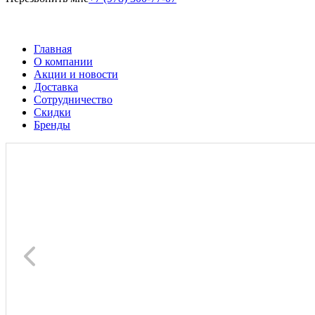
Главная
О компании
Акции и новости
Доставка
Сотрудничество
Скидки
Бренды