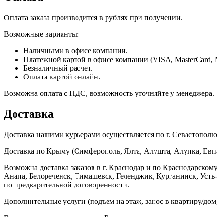
Оплата заказа производится в рублях при получении.
Возможные варианты:
Наличными в офисе компании.
Платежной картой в офисе компании (VISA, MasterCard, 
Безналичный расчет.
Оплата картой онлайн.
Возможна оплата с НДС, возможность уточняйте у менеджера.
Доставка
Доставка нашими курьерами осуществляется по г. Севастополю в
Доставка по Крыму (Симферополь, Ялта, Алушта, Алупка, Евпат
Возможна доставка заказов в г. Краснодар и по Краснодарском
Анапа, Белореченск, Тимашевск, Геленджик, Курганинск, Уст
по предварительной договоренности.
Дополнительные услуги (подъем на этаж, занос в квартиру/дом, 