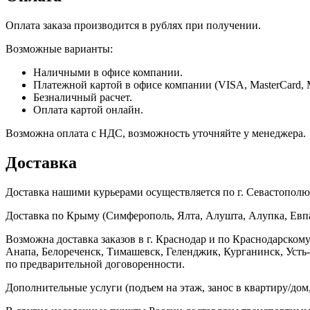
Оплата заказа производится в рублях при получении.
Возможные варианты:
Наличными в офисе компании.
Платежной картой в офисе компании (VISA, MasterCard, 
Безналичный расчет.
Оплата картой онлайн.
Возможна оплата с НДС, возможность уточняйте у менеджера.
Доставка
Доставка нашими курьерами осуществляется по г. Севастополю в
Доставка по Крыму (Симферополь, Ялта, Алушта, Алупка, Евпат
Возможна доставка заказов в г. Краснодар и по Краснодарском
Анапа, Белореченск, Тимашевск, Геленджик, Курганинск, Уст
по предварительной договоренности.
Дополнительные услуги (подъем на этаж, занос в квартиру/дом, 