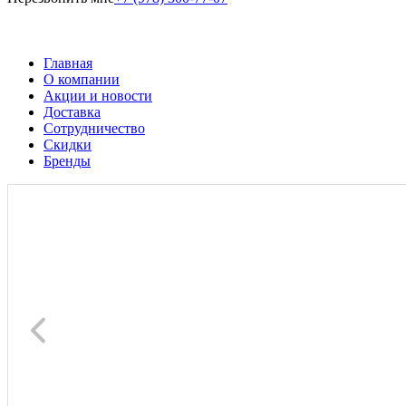
Главная
О компании
Акции и новости
Доставка
Сотрудничество
Скидки
Бренды