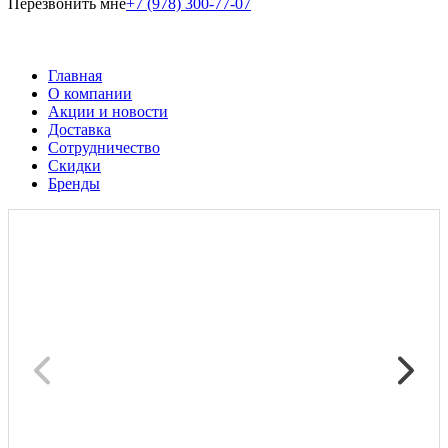
Перезвонить мне
+7 (978) 300-77-07
Главная
О компании
Акции и новости
Доставка
Сотрудничество
Скидки
Бренды