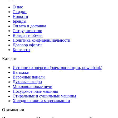
О нас
Скидки
Новости
Бренды
Оплата и доставка
Сотрудничество
Возврат и обмен
Политика конфиденциальности
Договор оферты
Контакты
Каталог
Источники энергии (электростанции, powerbank)
Вытяжки
Варочные панели
Духовые шкафы
Микроволновые печи
Посудомоечные машины
Стиральные и сушильные машины
Холодильники и морозильники
О компании