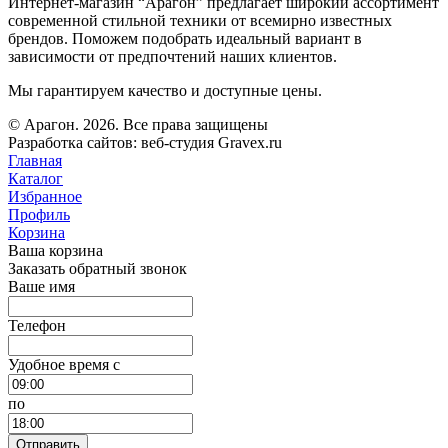
Интернет-магазин “Арагон” предлагает широкий ассортимент
современной стильной техники от всемирно известных
брендов. Поможем подобрать идеальный вариант в
зависимости от предпочтений наших клиентов.
Мы гарантируем качество и доступные цены.
© Арагон. 2026. Все права защищены
Разработка сайтов: веб-студия Gravex.ru
Главная
Каталог
Избранное
Профиль
Корзина
Ваша корзина
Заказать обратный звонок
Ваше имя
Телефон
Удобное время c
по
Отправить