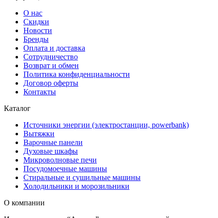
О нас
Скидки
Новости
Бренды
Оплата и доставка
Сотрудничество
Возврат и обмен
Политика конфиденциальности
Договор оферты
Контакты
Каталог
Источники энергии (электростанции, powerbank)
Вытяжки
Варочные панели
Духовые шкафы
Микроволновые печи
Посудомоечные машины
Стиральные и сушильные машины
Холодильники и морозильники
О компании