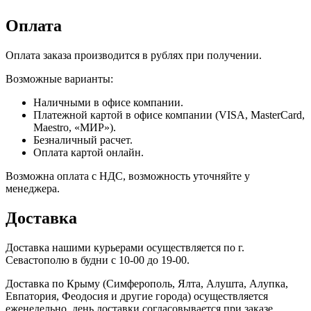
Оплата
Оплата заказа производится в рублях при получении.
Возможные варианты:
Наличными в офисе компании.
Платежной картой в офисе компании (VISA, MasterCard,
Maestro, «МИР»).
Безналичный расчет.
Оплата картой онлайн.
Возможна оплата с НДС, возможность уточняйте у
менеджера.
Доставка
Доставка нашими курьерами осуществляется по г.
Севастополю в будни с 10-00 до 19-00.
Доставка по Крыму (Симферополь, Ялта, Алушта, Алупка,
Евпатория, Феодосия и другие города) осуществляется
еженедельно, день доставки согласовывается при заказе.