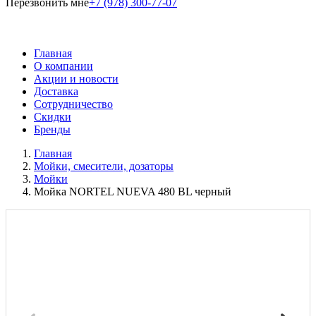
Перезвонить мне
+7 (978) 300-77-07
Главная
О компании
Акции и новости
Доставка
Сотрудничество
Скидки
Бренды
Главная
Мойки, смесители, дозаторы
Мойки
Мойка NORTEL NUEVA 480 BL черный