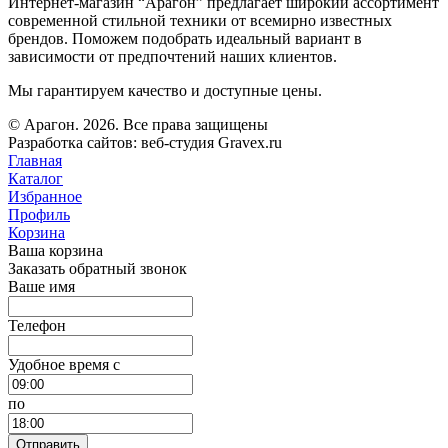
Интернет-магазин “Арагон” предлагает широкий ассортимент
современной стильной техники от всемирно известных
брендов. Поможем подобрать идеальный вариант в
зависимости от предпочтений наших клиентов.
Мы гарантируем качество и доступные цены.
© Арагон. 2026. Все права защищены
Разработка сайтов: веб-студия Gravex.ru
Главная
Каталог
Избранное
Профиль
Корзина
Ваша корзина
Заказать обратный звонок
Ваше имя
Телефон
Удобное время c
по
Отправить