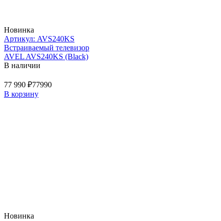
Новинка
Артикул: AVS240KS
Встраиваемый телевизор
AVEL AVS240KS (Black)
В наличии
77 990 ₽
77990
В корзину
Новинка