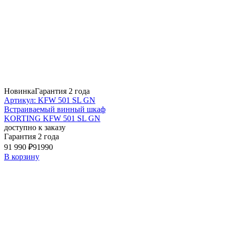
Новинка
Гарантия 2 года
Артикул: KFW 501 SL GN
Встраиваемый винный шкаф
KORTING KFW 501 SL GN
доступно к заказу
Гарантия 2 года
91 990 ₽
91990
В корзину