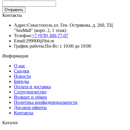
Отправить
Контакты
Адрес:
Севастополь ул. Ген. Острякова, д. 260, ТЦ
"SeaMall" (корп. 2, 1 этаж)
Телефон:
+7 (978) 300-77-07
Email:
299000@list.ru
График работы:
Пн-Вс: с 10:00 до 19:00
Информация
О нас
Скидки
Новости
Бренды
Оплата и доставка
Сотрудничество
Возврат и обмен
Политика конфиденциальности
Договор оферты
Контакты
Каталог