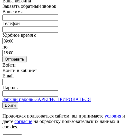
Ваша корзина
Заказать обратный звонок
Ваше имя
Телефон
Удобное время c
по
Отправить
Войти
Войти в кабинет
Email
Пароль
Забыли пароль?
ЗАРЕГИСТРИРОВАТЬСЯ
Войти
Продолжая пользоваться сайтом, вы принимаете
условия
и
даете
согласие
на обработку пользовательских данных и
cookies.