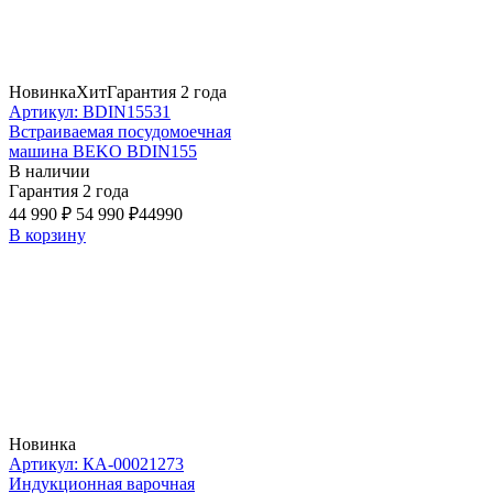
Новинка
Хит
Гарантия 2 года
Артикул: BDIN15531
Встраиваемая посудомоечная
машина BEKO BDIN155
В наличии
Гарантия 2 года
44 990 ₽
54 990 ₽
44990
В корзину
Новинка
Артикул: КА-00021273
Индукционная варочная