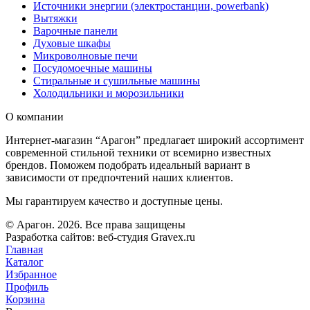
Источники энергии (электростанции, powerbank)
Вытяжки
Варочные панели
Духовые шкафы
Микроволновые печи
Посудомоечные машины
Стиральные и сушильные машины
Холодильники и морозильники
О компании
Интернет-магазин “Арагон” предлагает широкий ассортимент
современной стильной техники от всемирно известных
брендов. Поможем подобрать идеальный вариант в
зависимости от предпочтений наших клиентов.
Мы гарантируем качество и доступные цены.
© Арагон. 2026. Все права защищены
Разработка сайтов: веб-студия Gravex.ru
Главная
Каталог
Избранное
Профиль
Корзина