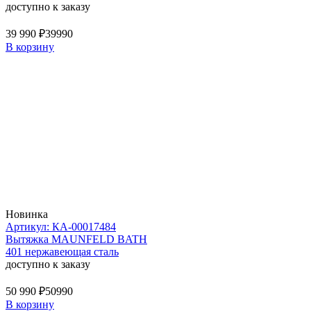
доступно к заказу
39 990 ₽
39990
В корзину
Новинка
Артикул: КА-00017484
Вытяжка MAUNFELD BATH
401 нержавеющая сталь
доступно к заказу
50 990 ₽
50990
В корзину