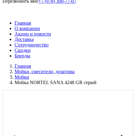
Перезвонить мне
+7 (978) 300-77-07
Главная
О компании
Акции и новости
Доставка
Сотрудничество
Скидки
Бренды
Главная
Мойки, смесители, дозаторы
Мойки
Мойка NORTEL SANA 4248 GR серый