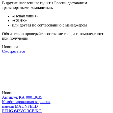
В другие населенные пункты России доставляем
транспортными компаниями:
«Новая линия»
«СДЭК»
или другая по согласованию с менеджером
Обязательно проверяйте состояние товара и комплектность
при получении.
Новинки
Смотреть все
Новинка
Артикул: КА-00013635
Комбинированная варочная
панель MAUNFELD
EEHG.642VC.3CB/KG