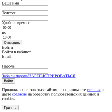
Ваше имя
Телефон
Удобное время c
по
Отправить
Войти
Войти в кабинет
Email
Пароль
Забыли пароль?
ЗАРЕГИСТРИРОВАТЬСЯ
Войти
Продолжая пользоваться сайтом, вы принимаете
условия
и
даете
согласие
на обработку пользовательских данных и
cookies.
Принять