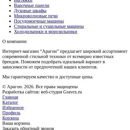
Вытяжки
Варочные панели
Духовые шкафы
Микроволновые печи
Посудомоечные машины
Стиральные и сушильные машины
Холодильники и морозильники
О компании
Интернет-магазин “Арагон” предлагает широкий ассортимент
современной стильной техники от всемирно известных
брендов. Поможем подобрать идеальный вариант в
зависимости от предпочтений наших клиентов.
Мы гарантируем качество и доступные цены.
© Арагон. 2026. Все права защищены
Разработка сайтов: веб-студия Gravex.ru
Главная
Каталог
Избранное
Профиль
Корзина
Ваша корзина
Заказать обратный звонок