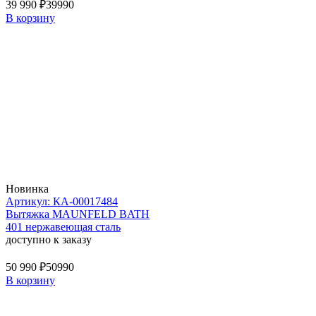
39 990 ₽
39990
В корзину
Новинка
Артикул: КА-00017484
Вытяжка MAUNFELD BATH
401 нержавеющая сталь
доступно к заказу
50 990 ₽
50990
В корзину