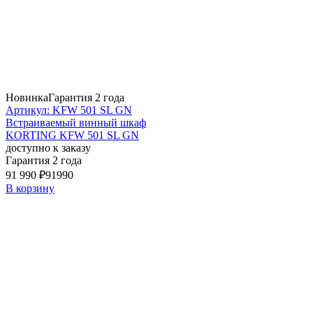
Новинка
Гарантия 2 года
Артикул: KFW 501 SL GN
Встраиваемый винный шкаф
KORTING KFW 501 SL GN
доступно к заказу
Гарантия 2 года
91 990 ₽
91990
В корзину