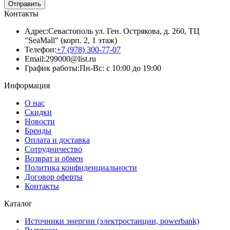
Отправить
Контакты
Адрес:
Севастополь ул. Ген. Острякова, д. 260, ТЦ
"SeaMall" (корп. 2, 1 этаж)
Телефон:
+7 (978) 300-77-07
Email:
299000@list.ru
График работы:
Пн-Вс: с 10:00 до 19:00
Информация
О нас
Скидки
Новости
Бренды
Оплата и доставка
Сотрудничество
Возврат и обмен
Политика конфиденциальности
Договор оферты
Контакты
Каталог
Источники энергии (электростанции, powerbank)