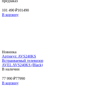
предзаказ
101 490 ₽
101490
В корзину
Новинка
Артикул: AVS240KS
Встраиваемый телевизор
AVEL AVS240KS (Black)
В наличии
77 990 ₽
77990
В корзину