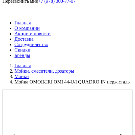
Перезвонить мне
+7 (978) 300-77-07
Главная
О компании
Акции и новости
Доставка
Сотрудничество
Скидки
Бренды
Главная
Мойки, смесители, дозаторы
Мойки
Мойка OMOIKIRI OMI 44-U/I QUADRO IN нерж.сталь