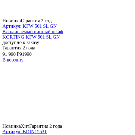
Новинка
Гарантия 2 года
Артикул: KFW 501 SL GN
Встраиваемый винный шкаф
KORTING KFW 501 SL GN
доступно к заказу
Гарантия 2 года
91 990 ₽
91990
В корзину
Новинка
Хит
Гарантия 2 года
Артикул: BDIN15531