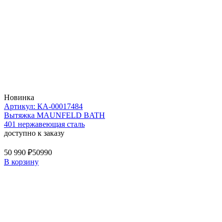
Новинка
Артикул: КА-00017484
Вытяжка MAUNFELD BATH
401 нержавеющая сталь
доступно к заказу
50 990 ₽
50990
В корзину