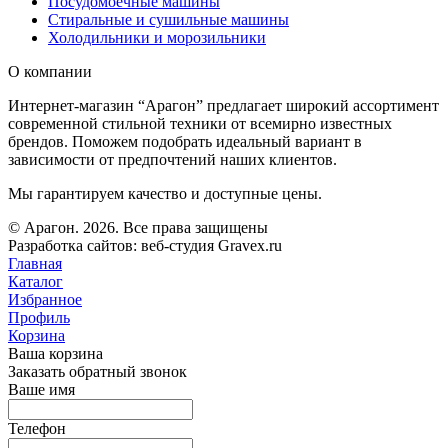
Посудомоечные машины
Стиральные и сушильные машины
Холодильники и морозильники
О компании
Интернет-магазин “Арагон” предлагает широкий ассортимент
современной стильной техники от всемирно известных
брендов. Поможем подобрать идеальный вариант в
зависимости от предпочтений наших клиентов.
Мы гарантируем качество и доступные цены.
© Арагон. 2026. Все права защищены
Разработка сайтов: веб-студия Gravex.ru
Главная
Каталог
Избранное
Профиль
Корзина
Ваша корзина
Заказать обратный звонок
Ваше имя
Телефон