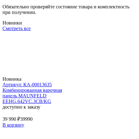
Обязательно проверяйте состояние товара и комплектность
при получении.
Новинки
Смотреть все
Новинка
Артикул: КА-00013635
Комбинированная варочная
панель MAUNFELD
EEHG.642VC.3CB/KG
доступно к заказу
39 990 ₽
39990
В корзину