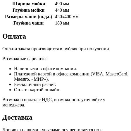
Ширина мойки
490 мм
Глубина мойки
440 мм
Размеры чаши (ш.д.г.)
450x400 мм
Глубина чаши
180 мм
Оплата
Оплата заказа производится в рублях при получении.
Возможные варианты:
Наличными в офисе компании.
Платежной картой в офисе компании (VISA, MasterCard,
Maestro, «МИР»).
Безналичный расчет.
Оплата картой онлайн.
Возможна оплата с НДС, возможность уточняйте у
менеджера.
Доставка
Доставка нашими курьерами осуществляется по г.