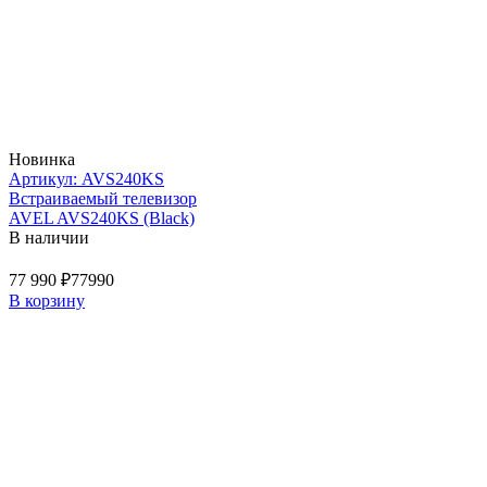
Новинка
Артикул: AVS240KS
Встраиваемый телевизор
AVEL AVS240KS (Black)
В наличии
77 990 ₽
77990
В корзину