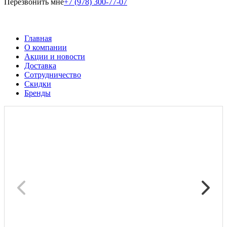
Перезвонить мне
+7 (978) 300-77-07
Главная
О компании
Акции и новости
Доставка
Сотрудничество
Скидки
Бренды