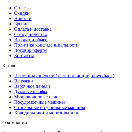
О нас
Скидки
Новости
Бренды
Оплата и доставка
Сотрудничество
Возврат и обмен
Политика конфиденциальности
Договор оферты
Контакты
Каталог
Источники энергии (электростанции, powerbank)
Вытяжки
Варочные панели
Духовые шкафы
Микроволновые печи
Посудомоечные машины
Стиральные и сушильные машины
Холодильники и морозильники
О компании