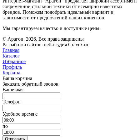
Интернет-магазин “Арагон” предлагает широкий ассортимент
современной стильной техники от всемирно известных
брендов. Поможем подобрать идеальный вариант в
зависимости от предпочтений наших клиентов.
Мы гарантируем качество и доступные цены.
© Арагон. 2026. Все права защищены
Разработка сайтов: веб-студия Gravex.ru
Главная
Каталог
Избранное
Профиль
Корзина
Ваша корзина
Заказать обратный звонок
Ваше имя
Телефон
Удобное время c
по
Отправить