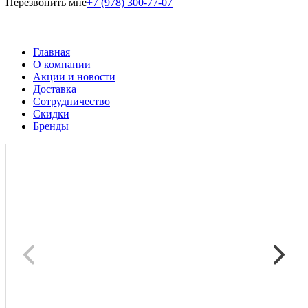
Перезвонить мне
+7 (978) 300-77-07
Главная
О компании
Акции и новости
Доставка
Сотрудничество
Скидки
Бренды