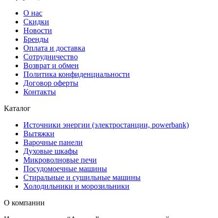
О нас
Скидки
Новости
Бренды
Оплата и доставка
Сотрудничество
Возврат и обмен
Политика конфиденциальности
Договор оферты
Контакты
Каталог
Источники энергии (электростанции, powerbank)
Вытяжки
Варочные панели
Духовые шкафы
Микроволновые печи
Посудомоечные машины
Стиральные и сушильные машины
Холодильники и морозильники
О компании