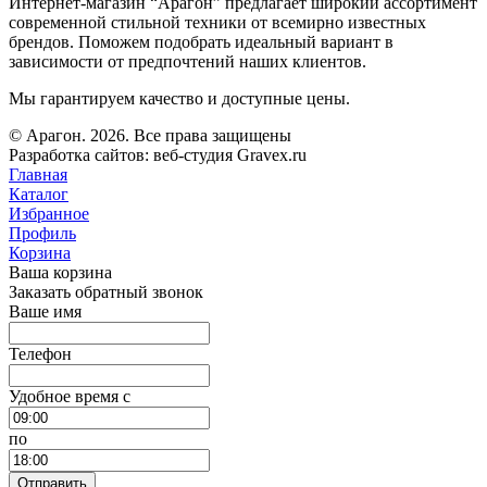
Интернет-магазин “Арагон” предлагает широкий ассортимент
современной стильной техники от всемирно известных
брендов. Поможем подобрать идеальный вариант в
зависимости от предпочтений наших клиентов.
Мы гарантируем качество и доступные цены.
© Арагон. 2026. Все права защищены
Разработка сайтов: веб-студия Gravex.ru
Главная
Каталог
Избранное
Профиль
Корзина
Ваша корзина
Заказать обратный звонок
Ваше имя
Телефон
Удобное время c
по
Отправить