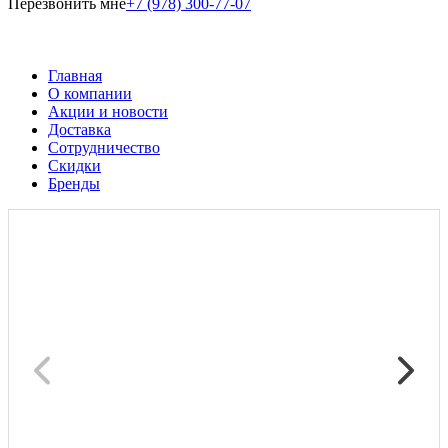
Перезвонить мне
+7 (978) 300-77-07
Главная
О компании
Акции и новости
Доставка
Сотрудничество
Скидки
Бренды