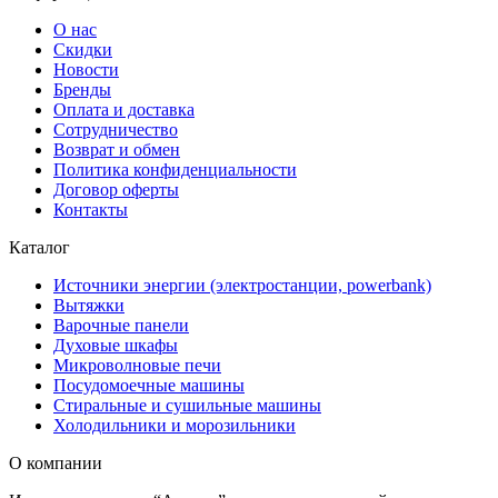
О нас
Скидки
Новости
Бренды
Оплата и доставка
Сотрудничество
Возврат и обмен
Политика конфиденциальности
Договор оферты
Контакты
Каталог
Источники энергии (электростанции, powerbank)
Вытяжки
Варочные панели
Духовые шкафы
Микроволновые печи
Посудомоечные машины
Стиральные и сушильные машины
Холодильники и морозильники
О компании