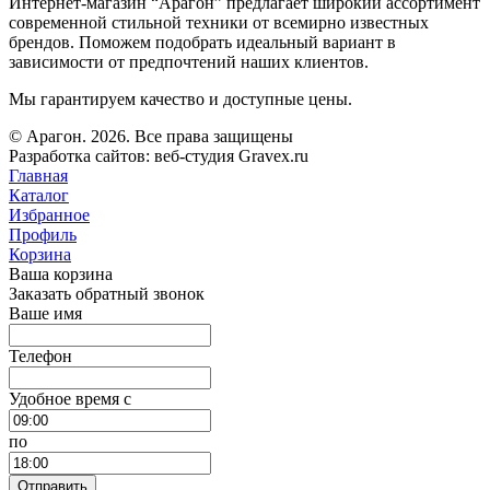
Интернет-магазин “Арагон” предлагает широкий ассортимент
современной стильной техники от всемирно известных
брендов. Поможем подобрать идеальный вариант в
зависимости от предпочтений наших клиентов.
Мы гарантируем качество и доступные цены.
© Арагон. 2026. Все права защищены
Разработка сайтов: веб-студия Gravex.ru
Главная
Каталог
Избранное
Профиль
Корзина
Ваша корзина
Заказать обратный звонок
Ваше имя
Телефон
Удобное время c
по
Отправить