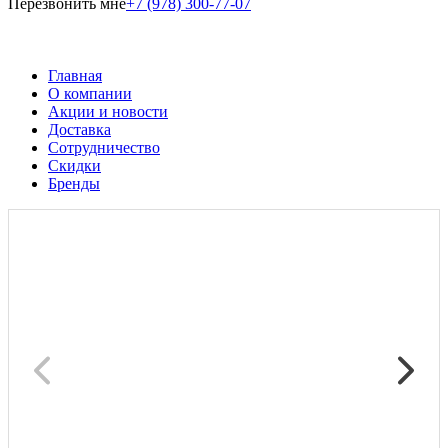
Перезвонить мне
+7 (978) 300-77-07
Главная
О компании
Акции и новости
Доставка
Сотрудничество
Скидки
Бренды