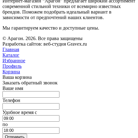
Интернет-магазин “Арагон” предлагает широкий ассортимент
современной стильной техники от всемирно известных
брендов. Поможем подобрать идеальный вариант в
зависимости от предпочтений наших клиентов.
Мы гарантируем качество и доступные цены.
© Арагон. 2026. Все права защищены
Разработка сайтов: веб-студия Gravex.ru
Главная
Каталог
Избранное
Профиль
Корзина
Ваша корзина
Заказать обратный звонок
Ваше имя
Телефон
Удобное время c
по
Отправить