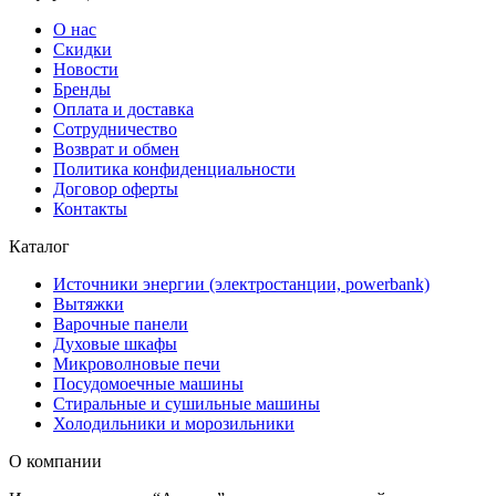
О нас
Скидки
Новости
Бренды
Оплата и доставка
Сотрудничество
Возврат и обмен
Политика конфиденциальности
Договор оферты
Контакты
Каталог
Источники энергии (электростанции, powerbank)
Вытяжки
Варочные панели
Духовые шкафы
Микроволновые печи
Посудомоечные машины
Стиральные и сушильные машины
Холодильники и морозильники
О компании