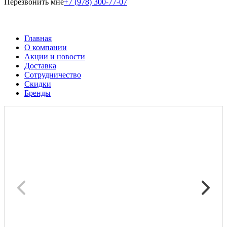
Перезвонить мне
+7 (978) 300-77-07
Главная
О компании
Акции и новости
Доставка
Сотрудничество
Скидки
Бренды