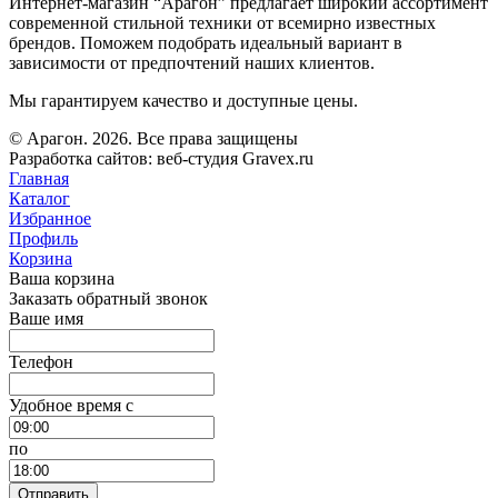
Интернет-магазин “Арагон” предлагает широкий ассортимент
современной стильной техники от всемирно известных
брендов. Поможем подобрать идеальный вариант в
зависимости от предпочтений наших клиентов.
Мы гарантируем качество и доступные цены.
© Арагон. 2026. Все права защищены
Разработка сайтов: веб-студия Gravex.ru
Главная
Каталог
Избранное
Профиль
Корзина
Ваша корзина
Заказать обратный звонок
Ваше имя
Телефон
Удобное время c
по
Отправить