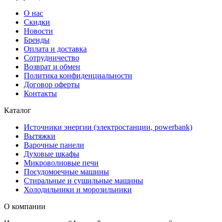
О нас
Скидки
Новости
Бренды
Оплата и доставка
Сотрудничество
Возврат и обмен
Политика конфиденциальности
Договор оферты
Контакты
Каталог
Источники энергии (электростанции, powerbank)
Вытяжки
Варочные панели
Духовые шкафы
Микроволновые печи
Посудомоечные машины
Стиральные и сушильные машины
Холодильники и морозильники
О компании