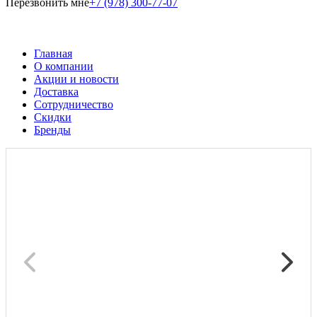
Перезвонить мне
+7 (978) 300-77-07
Главная
О компании
Акции и новости
Доставка
Сотрудничество
Скидки
Бренды