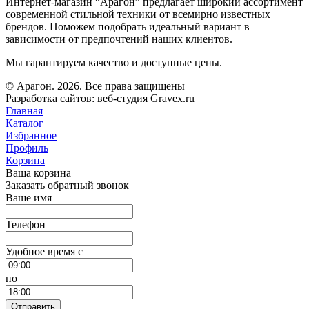
Интернет-магазин “Арагон” предлагает широкий ассортимент
современной стильной техники от всемирно известных
брендов. Поможем подобрать идеальный вариант в
зависимости от предпочтений наших клиентов.
Мы гарантируем качество и доступные цены.
© Арагон. 2026. Все права защищены
Разработка сайтов: веб-студия Gravex.ru
Главная
Каталог
Избранное
Профиль
Корзина
Ваша корзина
Заказать обратный звонок
Ваше имя
Телефон
Удобное время c
по
Отправить