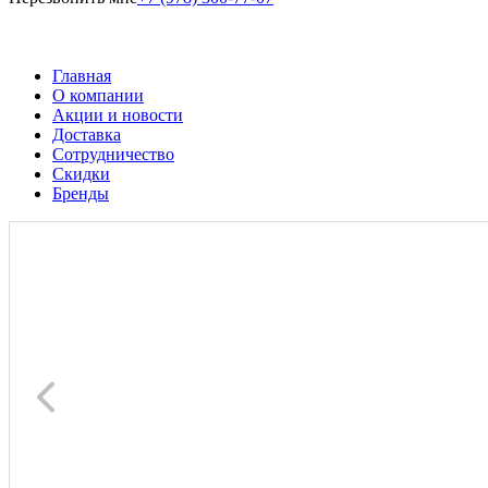
Главная
О компании
Акции и новости
Доставка
Сотрудничество
Скидки
Бренды