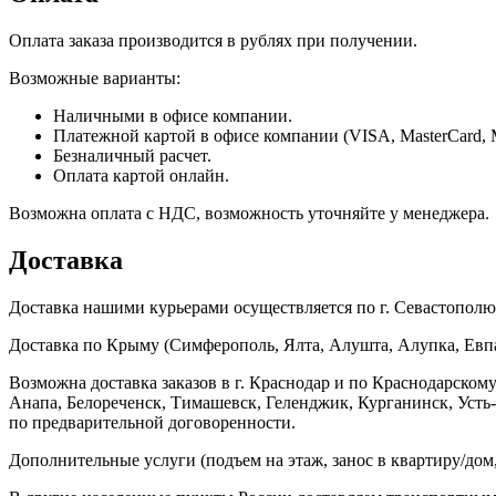
Оплата заказа производится в рублях при получении.
Возможные варианты:
Наличными в офисе компании.
Платежной картой в офисе компании (VISA, MasterCard, 
Безналичный расчет.
Оплата картой онлайн.
Возможна оплата с НДС, возможность уточняйте у менеджера.
Доставка
Доставка нашими курьерами осуществляется по г. Севастополю в
Доставка по Крыму (Симферополь, Ялта, Алушта, Алупка, Евпат
Возможна доставка заказов в г. Краснодар и по Краснодарском
Анапа, Белореченск, Тимашевск, Геленджик, Курганинск, Уст
по предварительной договоренности.
Дополнительные услуги (подъем на этаж, занос в квартиру/дом, 