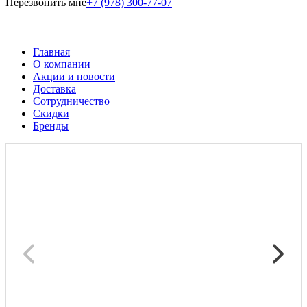
Перезвонить мне
+7 (978) 300-77-07
Главная
О компании
Акции и новости
Доставка
Сотрудничество
Скидки
Бренды