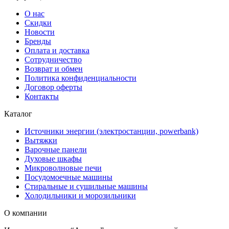
О нас
Скидки
Новости
Бренды
Оплата и доставка
Сотрудничество
Возврат и обмен
Политика конфиденциальности
Договор оферты
Контакты
Каталог
Источники энергии (электростанции, powerbank)
Вытяжки
Варочные панели
Духовые шкафы
Микроволновые печи
Посудомоечные машины
Стиральные и сушильные машины
Холодильники и морозильники
О компании