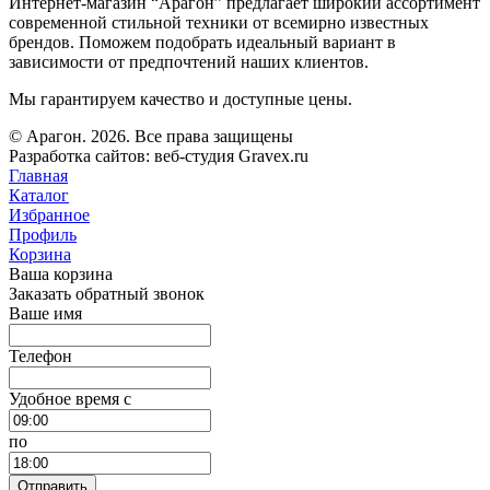
Интернет-магазин “Арагон” предлагает широкий ассортимент
современной стильной техники от всемирно известных
брендов. Поможем подобрать идеальный вариант в
зависимости от предпочтений наших клиентов.
Мы гарантируем качество и доступные цены.
© Арагон. 2026. Все права защищены
Разработка сайтов: веб-студия Gravex.ru
Главная
Каталог
Избранное
Профиль
Корзина
Ваша корзина
Заказать обратный звонок
Ваше имя
Телефон
Удобное время c
по
Отправить