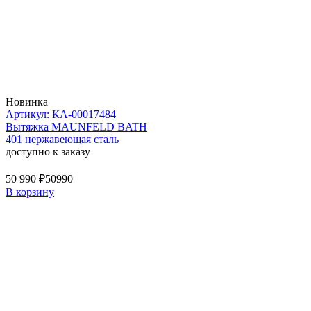
Новинка
Артикул: КА-00017484
Вытяжка MAUNFELD BATH
401 нержавеющая сталь
доступно к заказу
50 990 ₽
50990
В корзину