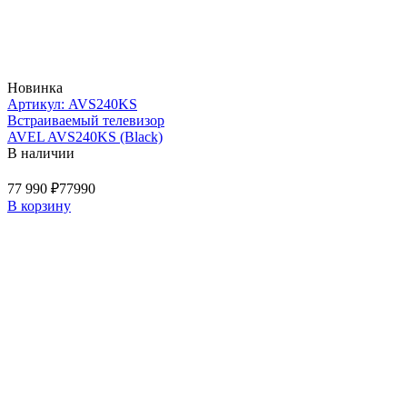
Новинка
Артикул: AVS240KS
Встраиваемый телевизор
AVEL AVS240KS (Black)
В наличии
77 990 ₽
77990
В корзину