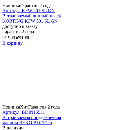
Новинка
Гарантия 2 года
Артикул: KFW 501 SL GN
Встраиваемый винный шкаф
KORTING KFW 501 SL GN
доступно к заказу
Гарантия 2 года
91 990 ₽
91990
В корзину
Новинка
Хит
Гарантия 2 года
Артикул: BDIN15531
Встраиваемая посудомоечная
машина BEKO BDIN155
В наличии