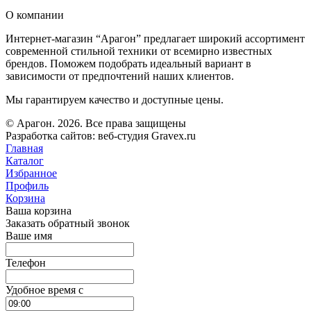
О компании
Интернет-магазин “Арагон” предлагает широкий ассортимент
современной стильной техники от всемирно известных
брендов. Поможем подобрать идеальный вариант в
зависимости от предпочтений наших клиентов.
Мы гарантируем качество и доступные цены.
© Арагон. 2026. Все права защищены
Разработка сайтов: веб-студия Gravex.ru
Главная
Каталог
Избранное
Профиль
Корзина
Ваша корзина
Заказать обратный звонок
Ваше имя
Телефон
Удобное время c