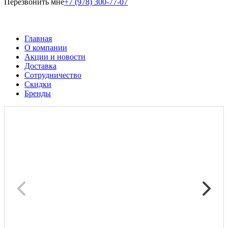
Перезвонить мне
+7 (978) 300-77-07
Главная
О компании
Акции и новости
Доставка
Сотрудничество
Скидки
Бренды