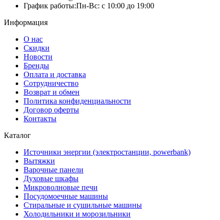
График работы:
Пн-Вс: с 10:00 до 19:00
Информация
О нас
Скидки
Новости
Бренды
Оплата и доставка
Сотрудничество
Возврат и обмен
Политика конфиденциальности
Договор оферты
Контакты
Каталог
Источники энергии (электростанции, powerbank)
Вытяжки
Варочные панели
Духовые шкафы
Микроволновые печи
Посудомоечные машины
Стиральные и сушильные машины
Холодильники и морозильники