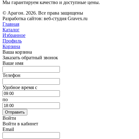
Мы гарантируем качество и доступные цены.
© Арагон. 2026. Все права защищены
Разработка сайтов: веб-студия Gravex.ru
Главная
Каталог
Избранное
Профиль
Корзина
Ваша корзина
Заказать обратный звонок
Ваше имя
Телефон
Удобное время c
по
Отправить
Войти
Войти в кабинет
Email