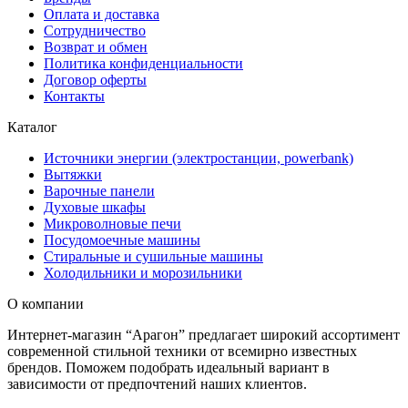
Оплата и доставка
Сотрудничество
Возврат и обмен
Политика конфиденциальности
Договор оферты
Контакты
Каталог
Источники энергии (электростанции, powerbank)
Вытяжки
Варочные панели
Духовые шкафы
Микроволновые печи
Посудомоечные машины
Стиральные и сушильные машины
Холодильники и морозильники
О компании
Интернет-магазин “Арагон” предлагает широкий ассортимент
современной стильной техники от всемирно известных
брендов. Поможем подобрать идеальный вариант в
зависимости от предпочтений наших клиентов.