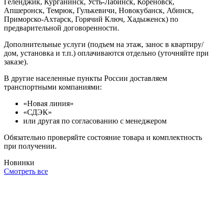
Геленджик, Курганинск, Усть-Лабинск, Кореновск,
Апшеронск, Темрюк, Гулькевичи, Новокубанск, Абинск,
Приморско-Ахтарск, Горячий Ключ, Хадыженск) по
предварительной договоренности.
Дополнительные услуги (подъем на этаж, занос в квартиру/
дом, установка и т.п.) оплачиваются отдельно (уточняйте при
заказе).
В другие населенные пункты России доставляем
транспортными компаниями:
«Новая линия»
«СДЭК»
или другая по согласованию с менеджером
Обязательно проверяйте состояние товара и комплектность
при получении.
Новинки
Смотреть все