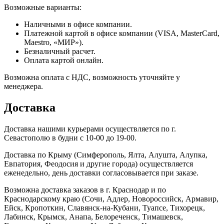
Возможные варианты:
Наличными в офисе компании.
Платежной картой в офисе компании (VISA, MasterCard,
Maestro, «МИР»).
Безналичный расчет.
Оплата картой онлайн.
Возможна оплата с НДС, возможность уточняйте у
менеджера.
Доставка
Доставка нашими курьерами осуществляется по г.
Севастополю в будни с 10-00 до 19-00.
Доставка по Крыму (Симферополь, Ялта, Алушта, Алупка,
Евпатория, Феодосия и другие города) осуществляется
еженедельно, день доставки согласовывается при заказе.
Возможна доставка заказов в г. Краснодар и по
Краснодарскому краю (Сочи, Адлер, Новороссийск, Армавир,
Ейск, Кропоткин, Славянск-на-Кубани, Туапсе, Тихорецк,
Лабинск, Крымск, Анапа, Белореченск, Тимашевск,