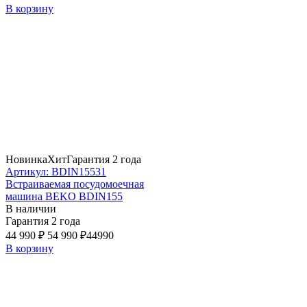
В корзину
Новинка
Хит
Гарантия 2 года
Артикул: BDIN15531
Встраиваемая посудомоечная
машина BEKO BDIN155
В наличии
Гарантия 2 года
44 990 ₽
54 990 ₽
44990
В корзину