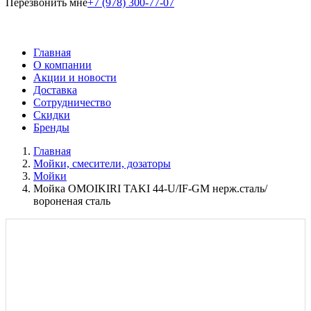
Перезвонить мне
+7 (978) 300-77-07
Главная
О компании
Акции и новости
Доставка
Сотрудничество
Скидки
Бренды
Главная
Мойки, смесители, дозаторы
Мойки
Мойка OMOIKIRI TAKI 44-U/IF-GM нерж.сталь/
вороненая сталь