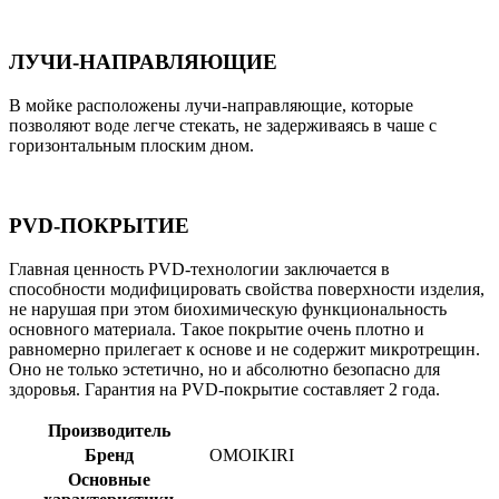
ЛУЧИ-НАПРАВЛЯЮЩИЕ
В мойке расположены лучи-направляющие, которые
позволяют воде легче стекать, не задерживаясь в чаше с
горизонтальным плоским дном.
PVD-ПОКРЫТИЕ
Главная ценность PVD-технологии заключается в
способности модифицировать свойства поверхности изделия,
не нарушая при этом биохимическую функциональность
основного материала. Такое покрытие очень плотно и
равномерно прилегает к основе и не содержит микротрещин.
Оно не только эстетично, но и абсолютно безопасно для
здоровья. Гарантия на PVD-покрытие составляет 2 года.
Производитель
Бренд
OMOIKIRI
Основные