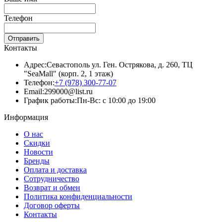
Телефон
Отправить
Контакты
Адрес:
Севастополь ул. Ген. Острякова, д. 260, ТЦ
"SeaMall" (корп. 2, 1 этаж)
Телефон:
+7 (978) 300-77-07
Email:
299000@list.ru
График работы:
Пн-Вс: с 10:00 до 19:00
Информация
О нас
Скидки
Новости
Бренды
Оплата и доставка
Сотрудничество
Возврат и обмен
Политика конфиденциальности
Договор оферты
Контакты