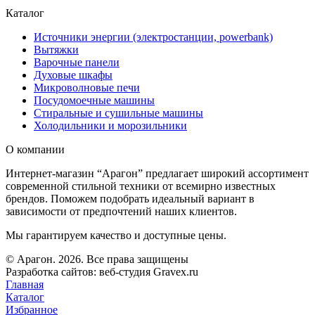
Каталог
Источники энергии (электростанции, powerbank)
Вытяжки
Варочные панели
Духовые шкафы
Микроволновые печи
Посудомоечные машины
Стиральные и сушильные машины
Холодильники и морозильники
О компании
Интернет-магазин “Арагон” предлагает широкий ассортимент
современной стильной техники от всемирно известных
брендов. Поможем подобрать идеальный вариант в
зависимости от предпочтений наших клиентов.
Мы гарантируем качество и доступные цены.
© Арагон. 2026. Все права защищены
Разработка сайтов: веб-студия Gravex.ru
Главная
Каталог
Избранное