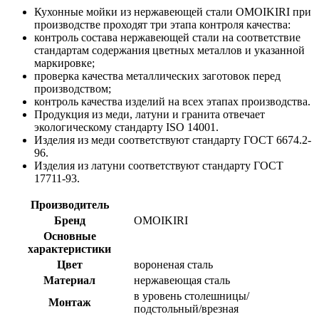
Кухонные мойки из нержавеющей стали OMOIKIRI при
производстве проходят три этапа контроля качества:
контроль состава нержавеющей стали на соответствие
стандартам содержания цветных металлов и указанной
маркировке;
проверка качества металлических заготовок перед
производством;
контроль качества изделий на всех этапах производства.
Продукция из меди, латуни и гранита отвечает
экологическому стандарту ISO 14001.
Изделия из меди соответствуют стандарту ГОСТ 6674.2-
96.
Изделия из латуни соответствуют стандарту ГОСТ
17711-93.
Производитель
Бренд
OMOIKIRI
Основные
характеристики
Цвет
вороненая сталь
Материал
нержавеющая сталь
в уровень столешницы/
Монтаж
подстольный/врезная