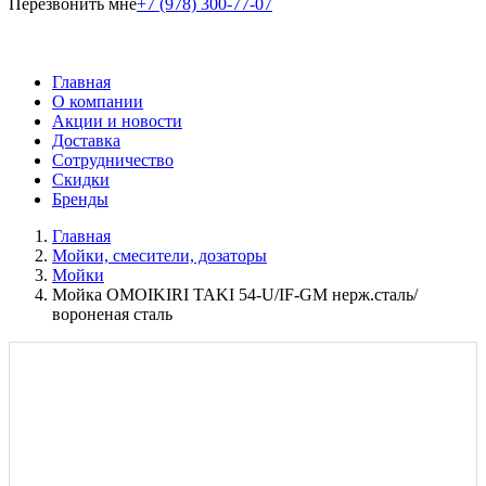
Перезвонить мне
+7 (978) 300-77-07
Главная
О компании
Акции и новости
Доставка
Сотрудничество
Скидки
Бренды
Главная
Мойки, смесители, дозаторы
Мойки
Мойка OMOIKIRI TAKI 54-U/IF-GM нерж.сталь/
вороненая сталь