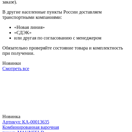
заказе).
В другие населенные пункты России доставляем
транспортными компаниями:
«Новая линия»
«СДЭК»
или другая по согласованию с менеджером
Обязательно проверяйте состояние товара и комплектность
при получении.
Новинки
Смотреть все
Новинка
Артикул: КА-00013635
Комбинированная варочная