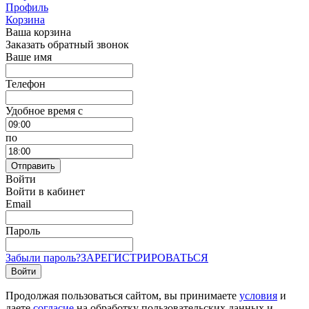
Профиль
Корзина
Ваша корзина
Заказать обратный звонок
Ваше имя
Телефон
Удобное время c
по
Отправить
Войти
Войти в кабинет
Email
Пароль
Забыли пароль?
ЗАРЕГИСТРИРОВАТЬСЯ
Войти
Продолжая пользоваться сайтом, вы принимаете
условия
и
даете
согласие
на обработку пользовательских данных и