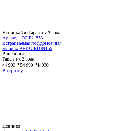
Новинка
Хит
Гарантия 2 года
Артикул: BDIN15531
Встраиваемая посудомоечная
машина BEKO BDIN155
В наличии
Гарантия 2 года
44 990 ₽
54 990 ₽
44990
В корзину
Новинка