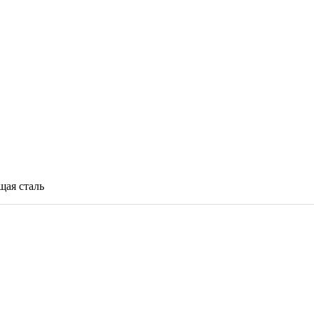
щая сталь