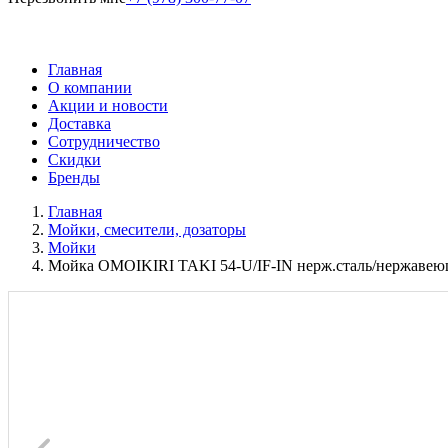
Главная
О компании
Акции и новости
Доставка
Сотрудничество
Скидки
Бренды
Главная
Мойки, смесители, дозаторы
Мойки
Мойка OMOIKIRI TAKI 54-U/IF-IN нерж.сталь/нержавею