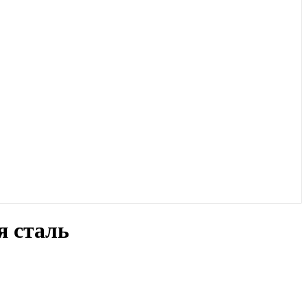
я сталь