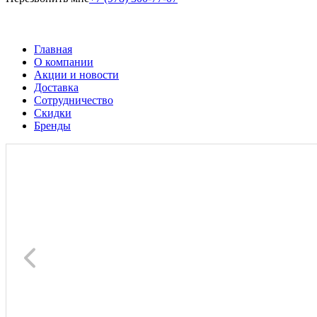
Главная
О компании
Акции и новости
Доставка
Сотрудничество
Скидки
Бренды