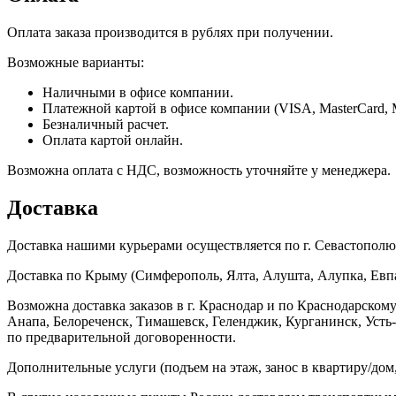
Оплата заказа производится в рублях при получении.
Возможные варианты:
Наличными в офисе компании.
Платежной картой в офисе компании (VISA, MasterCard, 
Безналичный расчет.
Оплата картой онлайн.
Возможна оплата с НДС, возможность уточняйте у менеджера.
Доставка
Доставка нашими курьерами осуществляется по г. Севастополю в
Доставка по Крыму (Симферополь, Ялта, Алушта, Алупка, Евпат
Возможна доставка заказов в г. Краснодар и по Краснодарском
Анапа, Белореченск, Тимашевск, Геленджик, Курганинск, Уст
по предварительной договоренности.
Дополнительные услуги (подъем на этаж, занос в квартиру/дом, 