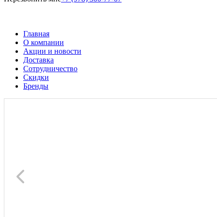
Главная
О компании
Акции и новости
Доставка
Сотрудничество
Скидки
Бренды