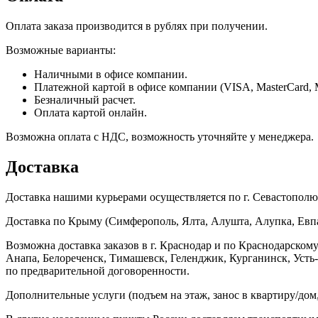
Оплата заказа производится в рублях при получении.
Возможные варианты:
Наличными в офисе компании.
Платежной картой в офисе компании (VISA, MasterCard, 
Безналичный расчет.
Оплата картой онлайн.
Возможна оплата с НДС, возможность уточняйте у менеджера.
Доставка
Доставка нашими курьерами осуществляется по г. Севастополю в
Доставка по Крыму (Симферополь, Ялта, Алушта, Алупка, Евпат
Возможна доставка заказов в г. Краснодар и по Краснодарском
Анапа, Белореченск, Тимашевск, Геленджик, Курганинск, Уст
по предварительной договоренности.
Дополнительные услуги (подъем на этаж, занос в квартиру/дом, 