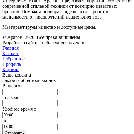
Интернет-магазин “Арагон” предлагает широкий ассортимент
современной стильной техники от всемирно известных
брендов. Поможем подобрать идеальный вариант в
зависимости от предпочтений наших клиентов.
Мы гарантируем качество и доступные цены.
© Арагон. 2026. Все права защищены
Разработка сайтов: веб-студия Gravex.ru
Главная
Каталог
Избранное
Профиль
Корзина
Ваша корзина
Заказать обратный звонок
Ваше имя
Телефон
Удобное время c
по
Отправить