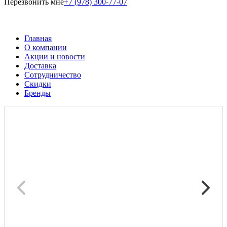
Перезвонить мне
+7 (978) 300-77-07
Главная
О компании
Акции и новости
Доставка
Сотрудничество
Скидки
Бренды