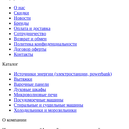
О нас
Скидки
Новости
Бренды
Оплата и доставка
Сотрудничество
Возврат и обмен
Политика конфиденциальности
Договор оферты
Контакты
Каталог
Источники энергии (электростанции, powerbank)
Вытяжки
Варочные панели
Духовые шкафы
Микроволновые печи
Посудомоечные машины
Стиральные и сушильные машины
Холодильники и морозильники
О компании