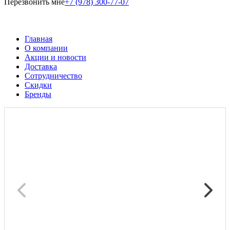
Перезвонить мне
+7 (978) 300-77-07
Главная
О компании
Акции и новости
Доставка
Сотрудничество
Скидки
Бренды