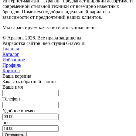
Интернет-магазин “Арагон” предлагает широкий ассортимент
современной стильной техники от всемирно известных
брендов. Поможем подобрать идеальный вариант в
зависимости от предпочтений наших клиентов.
Мы гарантируем качество и доступные цены.
© Арагон. 2026. Все права защищены
Разработка сайтов: веб-студия Gravex.ru
Главная
Каталог
Избранное
Профиль
Корзина
Ваша корзина
Заказать обратный звонок
Ваше имя
Телефон
Удобное время c
по
Отправить