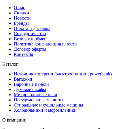
О нас
Скидки
Новости
Бренды
Оплата и доставка
Сотрудничество
Возврат и обмен
Политика конфиденциальности
Договор оферты
Контакты
Каталог
Источники энергии (электростанции, powerbank)
Вытяжки
Варочные панели
Духовые шкафы
Микроволновые печи
Посудомоечные машины
Стиральные и сушильные машины
Холодильники и морозильники
О компании