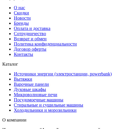
О нас
Скидки
Новости
Бренды
Оплата и доставка
Сотрудничество
Возврат и обмен
Политика конфиденциальности
Договор оферты
Контакты
Каталог
Источники энергии (электростанции, powerbank)
Вытяжки
Варочные панели
Духовые шкафы
Микроволновые печи
Посудомоечные машины
Стиральные и сушильные машины
Холодильники и морозильники
О компании