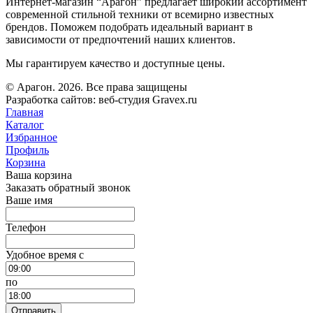
Интернет-магазин “Арагон” предлагает широкий ассортимент
современной стильной техники от всемирно известных
брендов. Поможем подобрать идеальный вариант в
зависимости от предпочтений наших клиентов.
Мы гарантируем качество и доступные цены.
© Арагон. 2026. Все права защищены
Разработка сайтов: веб-студия Gravex.ru
Главная
Каталог
Избранное
Профиль
Корзина
Ваша корзина
Заказать обратный звонок
Ваше имя
Телефон
Удобное время c
по
Отправить