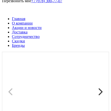
Перезвонить мне
+7 (978) 300-77-07
Главная
О компании
Акции и новости
Доставка
Сотрудничество
Скидки
Бренды