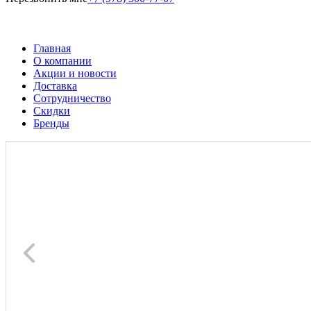
Главная
О компании
Акции и новости
Доставка
Сотрудничество
Скидки
Бренды