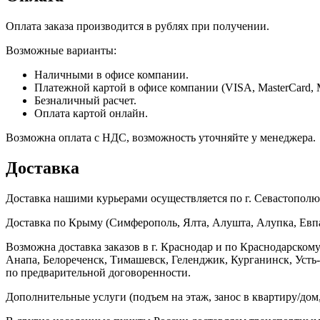
Оплата заказа производится в рублях при получении.
Возможные варианты:
Наличными в офисе компании.
Платежной картой в офисе компании (VISA, MasterCard, 
Безналичный расчет.
Оплата картой онлайн.
Возможна оплата с НДС, возможность уточняйте у менеджера.
Доставка
Доставка нашими курьерами осуществляется по г. Севастополю в
Доставка по Крыму (Симферополь, Ялта, Алушта, Алупка, Евпат
Возможна доставка заказов в г. Краснодар и по Краснодарском
Анапа, Белореченск, Тимашевск, Геленджик, Курганинск, Уст
по предварительной договоренности.
Дополнительные услуги (подъем на этаж, занос в квартиру/дом, 