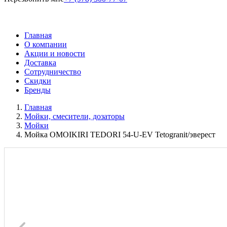
Главная
О компании
Акции и новости
Доставка
Сотрудничество
Скидки
Бренды
Главная
Мойки, смесители, дозаторы
Мойки
Мойка OMOIKIRI TEDORI 54-U-EV Tetogranit/эверест