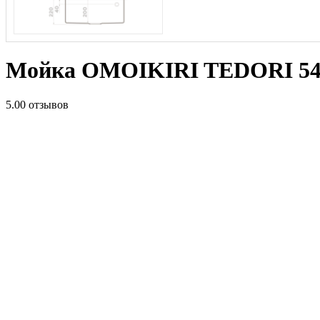
Мойка OMOIKIRI TEDORI 54-U
5.0
0 отзывов