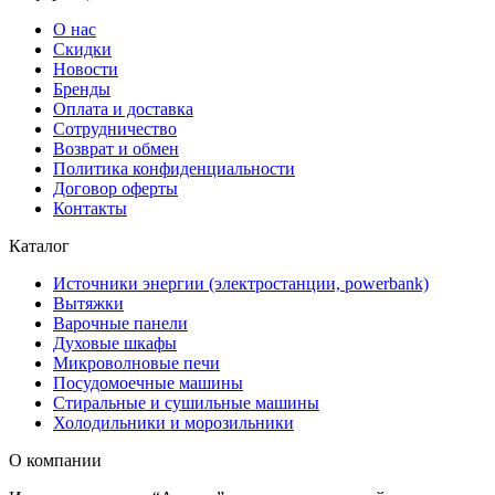
О нас
Скидки
Новости
Бренды
Оплата и доставка
Сотрудничество
Возврат и обмен
Политика конфиденциальности
Договор оферты
Контакты
Каталог
Источники энергии (электростанции, powerbank)
Вытяжки
Варочные панели
Духовые шкафы
Микроволновые печи
Посудомоечные машины
Стиральные и сушильные машины
Холодильники и морозильники
О компании