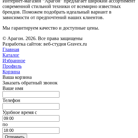
Интернет-магазин “Арагон” предлагает широкий ассортимент
современной стильной техники от всемирно известных
брендов. Поможем подобрать идеальный вариант в
зависимости от предпочтений наших клиентов.
Мы гарантируем качество и доступные цены.
© Арагон. 2026. Все права защищены
Разработка сайтов: веб-студия Gravex.ru
Главная
Каталог
Избранное
Профиль
Корзина
Ваша корзина
Заказать обратный звонок
Ваше имя
Телефон
Удобное время c
по
Отправить