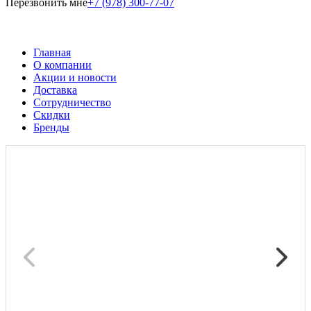
Перезвонить мне
+7 (978) 300-77-07
Главная
О компании
Акции и новости
Доставка
Сотрудничество
Скидки
Бренды