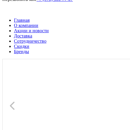
Главная
О компании
Акции и новости
Доставка
Сотрудничество
Скидки
Бренды