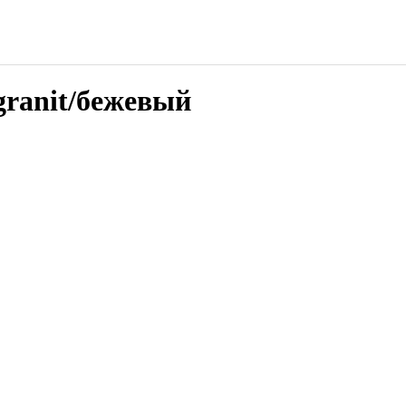
granit/бежевый