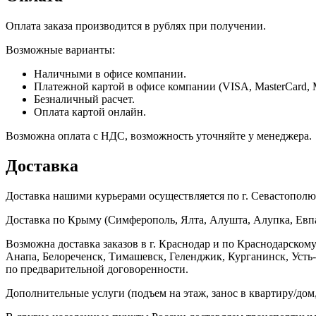
Оплата заказа производится в рублях при получении.
Возможные варианты:
Наличными в офисе компании.
Платежной картой в офисе компании (VISA, MasterCard, 
Безналичный расчет.
Оплата картой онлайн.
Возможна оплата с НДС, возможность уточняйте у менеджера.
Доставка
Доставка нашими курьерами осуществляется по г. Севастополю в
Доставка по Крыму (Симферополь, Ялта, Алушта, Алупка, Евпат
Возможна доставка заказов в г. Краснодар и по Краснодарском
Анапа, Белореченск, Тимашевск, Геленджик, Курганинск, Уст
по предварительной договоренности.
Дополнительные услуги (подъем на этаж, занос в квартиру/дом, 