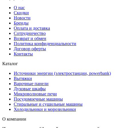
О нас
Скидки
Новости
Бренды
Оплата и доставка
Сотрудничество
Возврат и обмен
Политика конфиденциальности
Договор оферты
Контакты
Каталог
Источники энергии (электростанции, powerbank)
Вытяжки
Варочные панели
Духовые шкафы
Микроволновые печи
Посудомоечные машины
Стиральные и сушильные машины
Холодильники и морозильники
О компании