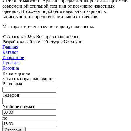
Интернет-магазин “Арагон” предлагает широкий ассортимент
современной стильной техники от всемирно известных
брендов. Поможем подобрать идеальный вариант в
зависимости от предпочтений наших клиентов.
Мы гарантируем качество и доступные цены.
© Арагон. 2026. Все права защищены
Разработка сайтов: веб-студия Gravex.ru
Главная
Каталог
Избранное
Профиль
Корзина
Ваша корзина
Заказать обратный звонок
Ваше имя
Телефон
Удобное время c
по
Отправить