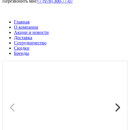
Перезвонить мне
+7 (978) 300-77-07
Главная
О компании
Акции и новости
Доставка
Сотрудничество
Скидки
Бренды