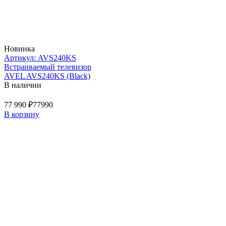
Новинка
Артикул: AVS240KS
Встраиваемый телевизор
AVEL AVS240KS (Black)
В наличии
77 990 ₽
77990
В корзину