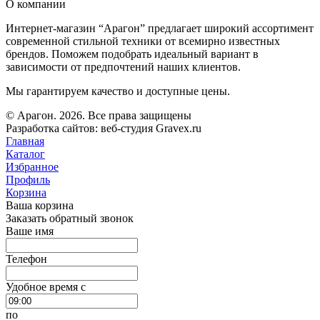
О компании
Интернет-магазин “Арагон” предлагает широкий ассортимент
современной стильной техники от всемирно известных
брендов. Поможем подобрать идеальный вариант в
зависимости от предпочтений наших клиентов.
Мы гарантируем качество и доступные цены.
© Арагон. 2026. Все права защищены
Разработка сайтов: веб-студия Gravex.ru
Главная
Каталог
Избранное
Профиль
Корзина
Ваша корзина
Заказать обратный звонок
Ваше имя
Телефон
Удобное время c
по