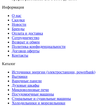
Информация
О нас
Скидки
Новости
Бренды
Оплата и доставка
Сотрудничество
Возврат и обмен
Политика конфиденциальности
Договор оферты
Контакты
Каталог
Источники энергии (электростанции, powerbank)
Вытяжки
Варочные панели
Духовые шкафы
Микроволновые печи
Посудомоечные машины
Стиральные и сушильные машины
Холодильники и морозильники