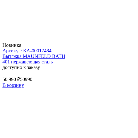
Новинка
Артикул: КА-00017484
Вытяжка MAUNFELD BATH
401 нержавеющая сталь
доступно к заказу
50 990 ₽
50990
В корзину