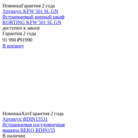
Новинка
Гарантия 2 года
Артикул: KFW 501 SL GN
Встраиваемый винный шкаф
KORTING KFW 501 SL GN
доступно к заказу
Гарантия 2 года
91 990 ₽
91990
В корзину
Новинка
Хит
Гарантия 2 года
Артикул: BDIN15531
Встраиваемая посудомоечная
машина BEKO BDIN155
В наличии