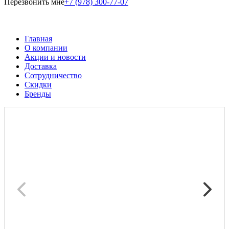
Перезвонить мне
+7 (978) 300-77-07
Главная
О компании
Акции и новости
Доставка
Сотрудничество
Скидки
Бренды