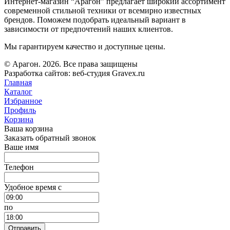
Интернет-магазин “Арагон” предлагает широкий ассортимент
современной стильной техники от всемирно известных
брендов. Поможем подобрать идеальный вариант в
зависимости от предпочтений наших клиентов.
Мы гарантируем качество и доступные цены.
© Арагон. 2026. Все права защищены
Разработка сайтов: веб-студия Gravex.ru
Главная
Каталог
Избранное
Профиль
Корзина
Ваша корзина
Заказать обратный звонок
Ваше имя
Телефон
Удобное время c
по
Отправить