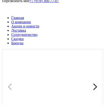
Перезвонить мне
+7 (978) 300-77-07
Главная
О компании
Акции и новости
Доставка
Сотрудничество
Скидки
Бренды