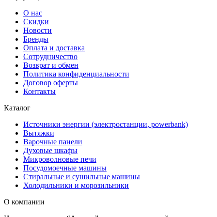
О нас
Скидки
Новости
Бренды
Оплата и доставка
Сотрудничество
Возврат и обмен
Политика конфиденциальности
Договор оферты
Контакты
Каталог
Источники энергии (электростанции, powerbank)
Вытяжки
Варочные панели
Духовые шкафы
Микроволновые печи
Посудомоечные машины
Стиральные и сушильные машины
Холодильники и морозильники
О компании