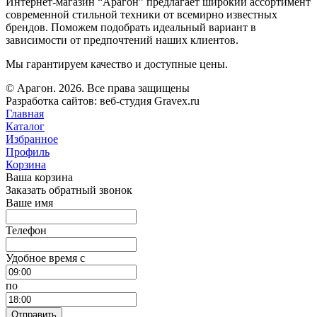
Интернет-магазин “Арагон” предлагает широкий ассортимент
современной стильной техники от всемирно известных
брендов. Поможем подобрать идеальный вариант в
зависимости от предпочтений наших клиентов.
Мы гарантируем качество и доступные цены.
© Арагон. 2026. Все права защищены
Разработка сайтов: веб-студия Gravex.ru
Главная
Каталог
Избранное
Профиль
Корзина
Ваша корзина
Заказать обратный звонок
Ваше имя
Телефон
Удобное время c
по
Отправить