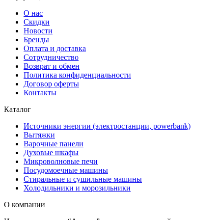
О нас
Скидки
Новости
Бренды
Оплата и доставка
Сотрудничество
Возврат и обмен
Политика конфиденциальности
Договор оферты
Контакты
Каталог
Источники энергии (электростанции, powerbank)
Вытяжки
Варочные панели
Духовые шкафы
Микроволновые печи
Посудомоечные машины
Стиральные и сушильные машины
Холодильники и морозильники
О компании