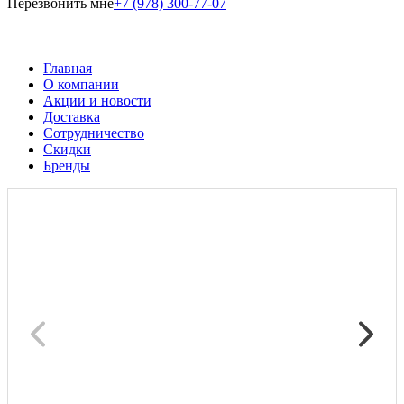
Перезвонить мне
+7 (978) 300-77-07
Главная
О компании
Акции и новости
Доставка
Сотрудничество
Скидки
Бренды