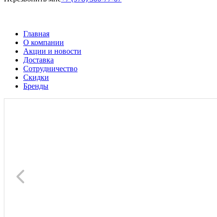
Главная
О компании
Акции и новости
Доставка
Сотрудничество
Скидки
Бренды