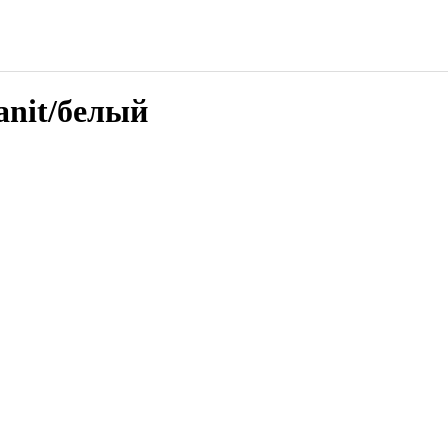
anit/белый