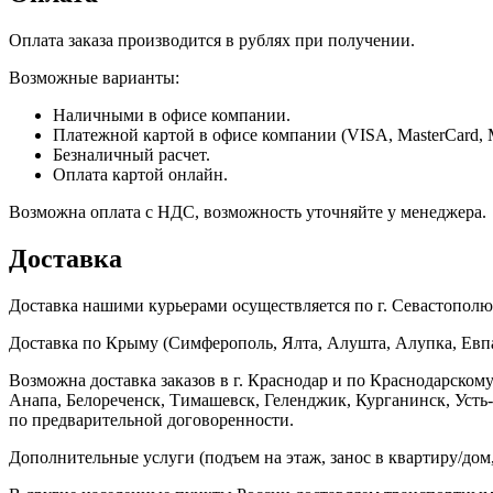
Оплата заказа производится в рублях при получении.
Возможные варианты:
Наличными в офисе компании.
Платежной картой в офисе компании (VISA, MasterCard, 
Безналичный расчет.
Оплата картой онлайн.
Возможна оплата с НДС, возможность уточняйте у менеджера.
Доставка
Доставка нашими курьерами осуществляется по г. Севастополю в
Доставка по Крыму (Симферополь, Ялта, Алушта, Алупка, Евпат
Возможна доставка заказов в г. Краснодар и по Краснодарском
Анапа, Белореченск, Тимашевск, Геленджик, Курганинск, Уст
по предварительной договоренности.
Дополнительные услуги (подъем на этаж, занос в квартиру/дом, 