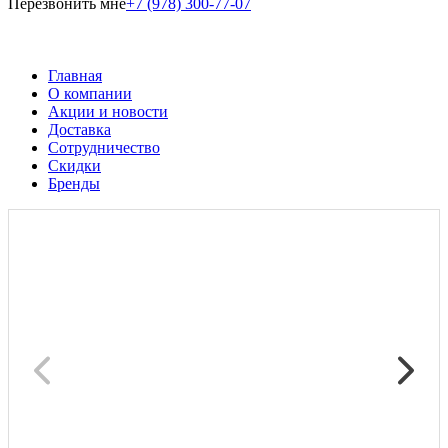
Перезвонить мне
+7 (978) 300-77-07
Главная
О компании
Акции и новости
Доставка
Сотрудничество
Скидки
Бренды