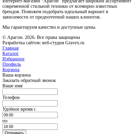
Интернет-магазин “Арагон” предлагает широкий ассортимент
современной стильной техники от всемирно известных
брендов. Поможем подобрать идеальный вариант в
зависимости от предпочтений наших клиентов.
Мы гарантируем качество и доступные цены.
© Арагон. 2026. Все права защищены
Разработка сайтов: веб-студия Gravex.ru
Главная
Каталог
Избранное
Профиль
Корзина
Ваша корзина
Заказать обратный звонок
Ваше имя
Телефон
Удобное время c
по
Отправить