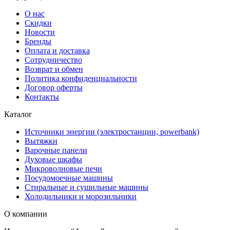
О нас
Скидки
Новости
Бренды
Оплата и доставка
Сотрудничество
Возврат и обмен
Политика конфиденциальности
Договор оферты
Контакты
Каталог
Источники энергии (электростанции, powerbank)
Вытяжки
Варочные панели
Духовые шкафы
Микроволновые печи
Посудомоечные машины
Стиральные и сушильные машины
Холодильники и морозильники
О компании