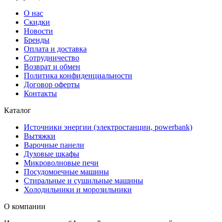
О нас
Скидки
Новости
Бренды
Оплата и доставка
Сотрудничество
Возврат и обмен
Политика конфиденциальности
Договор оферты
Контакты
Каталог
Источники энергии (электростанции, powerbank)
Вытяжки
Варочные панели
Духовые шкафы
Микроволновые печи
Посудомоечные машины
Стиральные и сушильные машины
Холодильники и морозильники
О компании