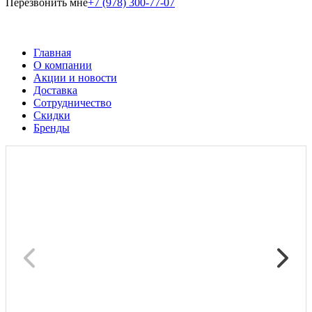
Перезвонить мне
+7 (978) 300-77-07
Главная
О компании
Акции и новости
Доставка
Сотрудничество
Скидки
Бренды