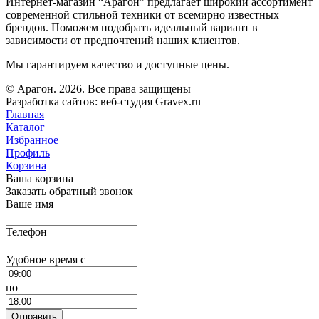
Интернет-магазин “Арагон” предлагает широкий ассортимент
современной стильной техники от всемирно известных
брендов. Поможем подобрать идеальный вариант в
зависимости от предпочтений наших клиентов.
Мы гарантируем качество и доступные цены.
© Арагон. 2026. Все права защищены
Разработка сайтов: веб-студия Gravex.ru
Главная
Каталог
Избранное
Профиль
Корзина
Ваша корзина
Заказать обратный звонок
Ваше имя
Телефон
Удобное время c
по
Отправить