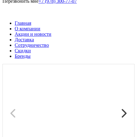
Перезвонить мне
+7 (978) 300-77-07
Главная
О компании
Акции и новости
Доставка
Сотрудничество
Скидки
Бренды