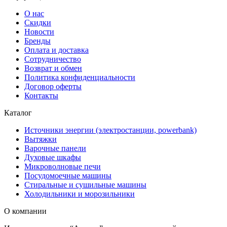
О нас
Скидки
Новости
Бренды
Оплата и доставка
Сотрудничество
Возврат и обмен
Политика конфиденциальности
Договор оферты
Контакты
Каталог
Источники энергии (электростанции, powerbank)
Вытяжки
Варочные панели
Духовые шкафы
Микроволновые печи
Посудомоечные машины
Стиральные и сушильные машины
Холодильники и морозильники
О компании