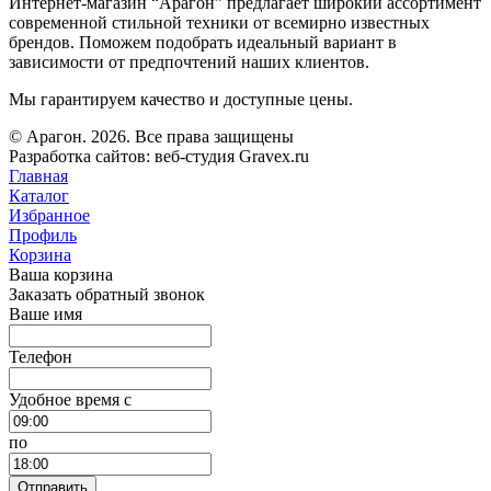
Интернет-магазин “Арагон” предлагает широкий ассортимент
современной стильной техники от всемирно известных
брендов. Поможем подобрать идеальный вариант в
зависимости от предпочтений наших клиентов.
Мы гарантируем качество и доступные цены.
© Арагон. 2026. Все права защищены
Разработка сайтов: веб-студия Gravex.ru
Главная
Каталог
Избранное
Профиль
Корзина
Ваша корзина
Заказать обратный звонок
Ваше имя
Телефон
Удобное время c
по
Отправить