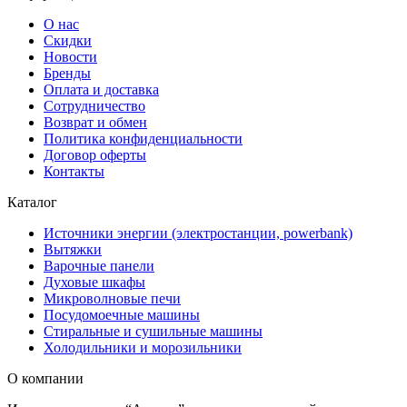
О нас
Скидки
Новости
Бренды
Оплата и доставка
Сотрудничество
Возврат и обмен
Политика конфиденциальности
Договор оферты
Контакты
Каталог
Источники энергии (электростанции, powerbank)
Вытяжки
Варочные панели
Духовые шкафы
Микроволновые печи
Посудомоечные машины
Стиральные и сушильные машины
Холодильники и морозильники
О компании