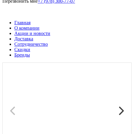
Перезвонить мне
+7 (978) 300-77-07
Главная
О компании
Акции и новости
Доставка
Сотрудничество
Скидки
Бренды