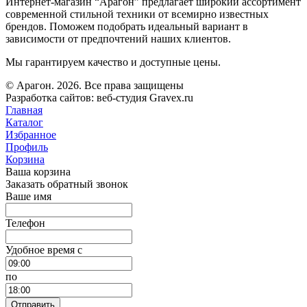
Интернет-магазин “Арагон” предлагает широкий ассортимент
современной стильной техники от всемирно известных
брендов. Поможем подобрать идеальный вариант в
зависимости от предпочтений наших клиентов.
Мы гарантируем качество и доступные цены.
© Арагон. 2026. Все права защищены
Разработка сайтов: веб-студия Gravex.ru
Главная
Каталог
Избранное
Профиль
Корзина
Ваша корзина
Заказать обратный звонок
Ваше имя
Телефон
Удобное время c
по
Отправить