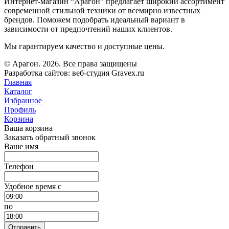
Интернет-магазин “Арагон” предлагает широкий ассортимент
современной стильной техники от всемирно известных
брендов. Поможем подобрать идеальный вариант в
зависимости от предпочтений наших клиентов.
Мы гарантируем качество и доступные цены.
© Арагон. 2026. Все права защищены
Разработка сайтов: веб-студия Gravex.ru
Главная
Каталог
Избранное
Профиль
Корзина
Ваша корзина
Заказать обратный звонок
Ваше имя
Телефон
Удобное время c
по
Отправить