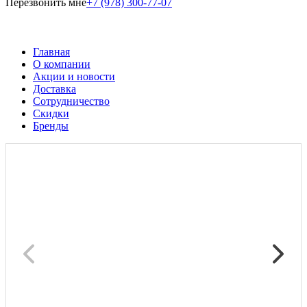
Перезвонить мне
+7 (978) 300-77-07
Главная
О компании
Акции и новости
Доставка
Сотрудничество
Скидки
Бренды