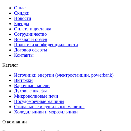
О нас
Скидки
Новости
Бренды
Оплата и доставка
Сотрудничество
Возврат и обмен
Политика конфиденциальности
Договор оферты
Контакты
Каталог
Источники энергии (электростанции, powerbank)
Вытяжки
Варочные панели
Духовые шкафы
Микроволновые печи
Посудомоечные машины
Стиральные и сушильные машины
Холодильники и морозильники
О компании