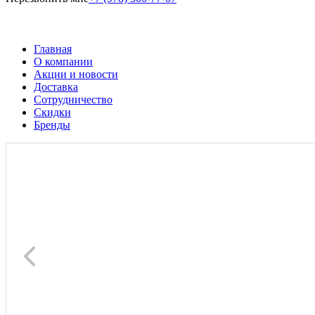
Главная
О компании
Акции и новости
Доставка
Сотрудничество
Скидки
Бренды