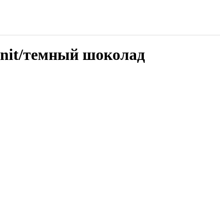
anit/темный шоколад