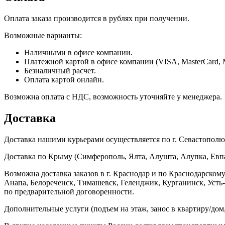
Оплата заказа производится в рублях при получении.
Возможные варианты:
Наличными в офисе компании.
Платежной картой в офисе компании (VISA, MasterCard, 
Безналичный расчет.
Оплата картой онлайн.
Возможна оплата с НДС, возможность уточняйте у менеджера.
Доставка
Доставка нашими курьерами осуществляется по г. Севастополю в
Доставка по Крыму (Симферополь, Ялта, Алушта, Алупка, Евпат
Возможна доставка заказов в г. Краснодар и по Краснодарском
Анапа, Белореченск, Тимашевск, Геленджик, Курганинск, Уст
по предварительной договоренности.
Дополнительные услуги (подъем на этаж, занос в квартиру/дом, 