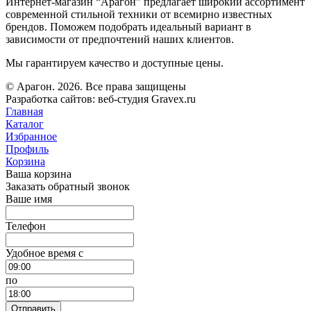
Интернет-магазин “Арагон” предлагает широкий ассортимент
современной стильной техники от всемирно известных
брендов. Поможем подобрать идеальный вариант в
зависимости от предпочтений наших клиентов.
Мы гарантируем качество и доступные цены.
© Арагон. 2026. Все права защищены
Разработка сайтов: веб-студия Gravex.ru
Главная
Каталог
Избранное
Профиль
Корзина
Ваша корзина
Заказать обратный звонок
Ваше имя
Телефон
Удобное время c
по
Отправить