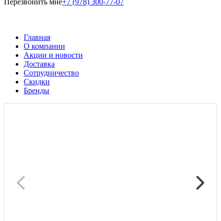
Перезвонить мне
+7 (978) 300-77-07
Главная
О компании
Акции и новости
Доставка
Сотрудничество
Скидки
Бренды