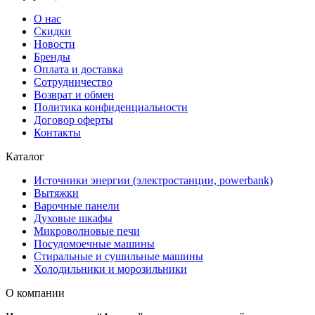
О нас
Скидки
Новости
Бренды
Оплата и доставка
Сотрудничество
Возврат и обмен
Политика конфиденциальности
Договор оферты
Контакты
Каталог
Источники энергии (электростанции, powerbank)
Вытяжки
Варочные панели
Духовые шкафы
Микроволновые печи
Посудомоечные машины
Стиральные и сушильные машины
Холодильники и морозильники
О компании