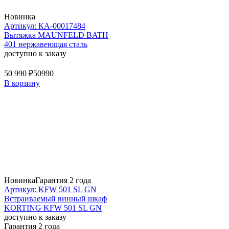
Новинка
Артикул: КА-00017484
Вытяжка MAUNFELD BATH
401 нержавеющая сталь
доступно к заказу
50 990 ₽
50990
В корзину
Новинка
Гарантия 2 года
Артикул: KFW 501 SL GN
Встраиваемый винный шкаф
KORTING KFW 501 SL GN
доступно к заказу
Гарантия 2 года