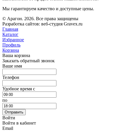
Мы гарантируем качество и доступные цены.
© Арагон. 2026. Все права защищены
Разработка сайтов: веб-студия Gravex.ru
Главная
Каталог
Избранное
Профиль
Корзина
Ваша корзина
Заказать обратный звонок
Ваше имя
Телефон
Удобное время c
по
Отправить
Войти
Войти в кабинет
Email