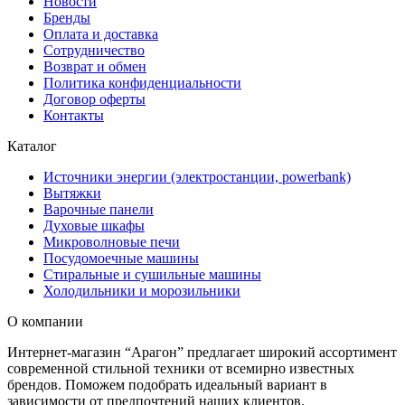
Новости
Бренды
Оплата и доставка
Сотрудничество
Возврат и обмен
Политика конфиденциальности
Договор оферты
Контакты
Каталог
Источники энергии (электростанции, powerbank)
Вытяжки
Варочные панели
Духовые шкафы
Микроволновые печи
Посудомоечные машины
Стиральные и сушильные машины
Холодильники и морозильники
О компании
Интернет-магазин “Арагон” предлагает широкий ассортимент
современной стильной техники от всемирно известных
брендов. Поможем подобрать идеальный вариант в
зависимости от предпочтений наших клиентов.