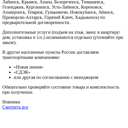
Лабинск, Крымск, Анапа, Белореченск, Тимашевск,
Геленджик, Курганинск, Усть-Лабинск, Кореновск,
Апшеронск, Темрюк, Гулькевичи, Новокубанск, Абинск,
Приморско-Ахтарск, Горячий Ключ, Хадыженск) по
предварительной договоренности.
Дополнительные услуги (подъем на этаж, занос в квартиру/
дом, установка и т.п.) оплачиваются отдельно (уточняйте при
заказе).
В другие населенные пункты России доставляем
транспортными компаниями:
«Новая линия»
«СДЭК»
или другая по согласованию с менеджером
Обязательно проверяйте состояние товара и комплектность
при получении.
Новинки
Смотреть все