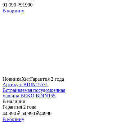
91 990 ₽
91990
В корзину
Новинка
Хит
Гарантия 2 года
Артикул: BDIN15531
Встраиваемая посудомоечная
машина BEKO BDIN155
В наличии
Гарантия 2 года
44 990 ₽
54 990 ₽
44990
В корзину