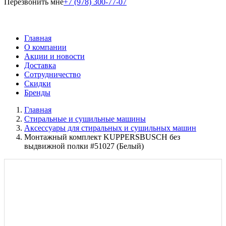
Перезвонить мне
+7 (978) 300-77-07
Главная
О компании
Акции и новости
Доставка
Сотрудничество
Скидки
Бренды
Главная
Стиральные и сушильные машины
Аксессуары для стиральных и сушильных машин
Монтажный комплект KUPPERSBUSCH без
выдвижной полки #51027 (Белый)