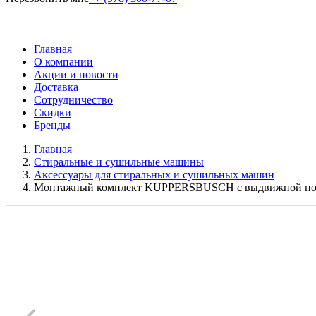
Главная
О компании
Акции и новости
Доставка
Сотрудничество
Скидки
Бренды
Главная
Стиральные и сушильные машины
Аксессуары для стиральных и сушильных машин
Монтажный комплект KUPPERSBUSCH с выдвижной пол