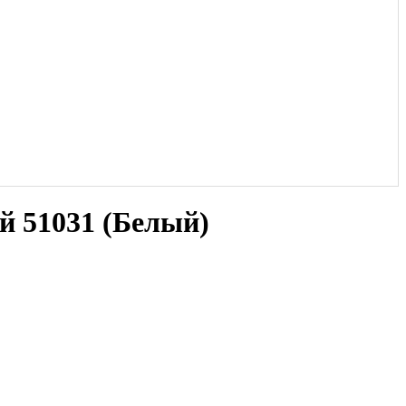
 51031 (Белый)