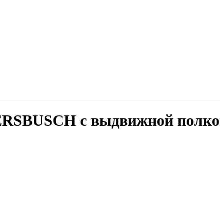
SBUSCH с выдвижной полкой