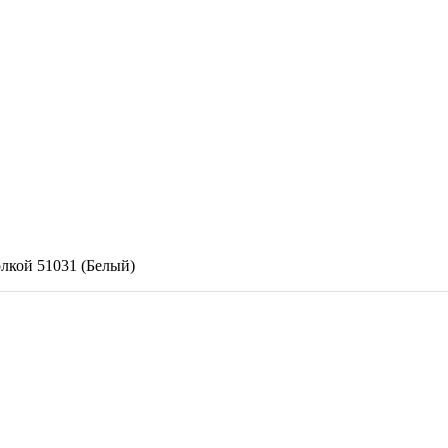
кой 51031 (Белый)