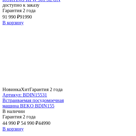
доступно к заказу
Гарантия 2 года
91 990 ₽
91990
В корзину
Новинка
Хит
Гарантия 2 года
Артикул: BDIN15531
Встраиваемая посудомоечная
машина BEKO BDIN155
В наличии
Гарантия 2 года
44 990 ₽
54 990 ₽
44990
В корзину