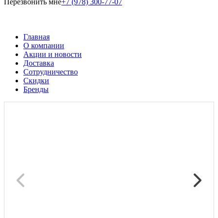
Перезвонить мне
+7 (978) 300-77-07
Главная
О компании
Акции и новости
Доставка
Сотрудничество
Скидки
Бренды