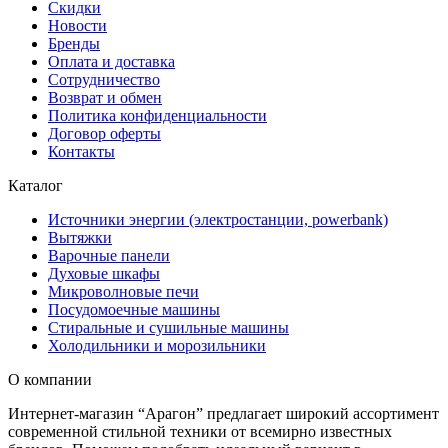
Скидки
Новости
Бренды
Оплата и доставка
Сотрудничество
Возврат и обмен
Политика конфиденциальности
Договор оферты
Контакты
Каталог
Источники энергии (электростанции, powerbank)
Вытяжки
Варочные панели
Духовые шкафы
Микроволновые печи
Посудомоечные машины
Стиральные и сушильные машины
Холодильники и морозильники
О компании
Интернет-магазин “Арагон” предлагает широкий ассортимент
современной стильной техники от всемирно известных