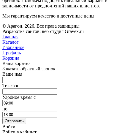
брендов. Поможем подобрать идеальный вариант в
зависимости от предпочтений наших клиентов.
Мы гарантируем качество и доступные цены.
© Арагон. 2026. Все права защищены
Разработка сайтов: веб-студия Gravex.ru
Главная
Каталог
Избранное
Профиль
Корзина
Ваша корзина
Заказать обратный звонок
Ваше имя
Телефон
Удобное время c
по
Отправить
Войти
Войти в кабинет