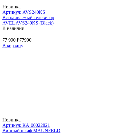
Новинка
Артикул: AVS240KS
Встраиваемый телевизор
AVEL AVS240KS (Black)
В наличии
77 990 ₽
77990
В корзину
Новинка
Артикул: КА-00022821
Винный шкаф MAUNFELD