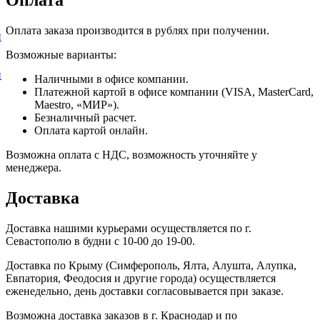
Оплата заказа производится в рублях при получении.
и
Возможные варианты:
и
Наличными в офисе компании.
Платежной картой в офисе компании (VISA, MasterCard,
Maestro, «МИР»).
Безналичный расчет.
Оплата картой онлайн.
Возможна оплата с НДС, возможность уточняйте у
менеджера.
Доставка
Доставка нашими курьерами осуществляется по г.
Севастополю в будни с 10-00 до 19-00.
Доставка по Крыму (Симферополь, Ялта, Алушта, Алупка,
Евпатория, Феодосия и другие города) осуществляется
еженедельно, день доставки согласовывается при заказе.
Возможна доставка заказов в г. Краснодар и по