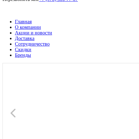
Главная
О компании
Акции и новости
Доставка
Сотрудничество
Скидки
Бренды