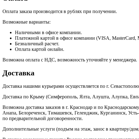
Оплата заказа производится в рублях при получении.
Возможные варианты:
Наличными в офисе компании.
Платежной картой в офисе компании (VISA, MasterCard, 
Безналичный расчет.
Оплата картой онлайн.
Возможна оплата с НДС, возможность уточняйте у менеджера.
Доставка
Доставка нашими курьерами осуществляется по г. Севастополю в
Доставка по Крыму (Симферополь, Ялта, Алушта, Алупка, Евпат
Возможна доставка заказов в г. Краснодар и по Краснодарском
Анапа, Белореченск, Тимашевск, Геленджик, Курганинск, Уст
по предварительной договоренности.
Дополнительные услуги (подъем на этаж, занос в квартиру/дом, 