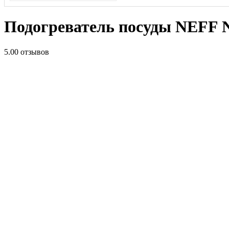
Подогреватель посуды NEFF
5.0
0 отзывов