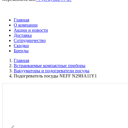
Главная
О компании
Акции и новости
Доставка
Сотрудничество
Скидки
Бренды
Главная
Встраиваемые компактные приборы
Вакууматоры и подогреватели посуды
Подогреватель посуды NEFF N29HA11Y1