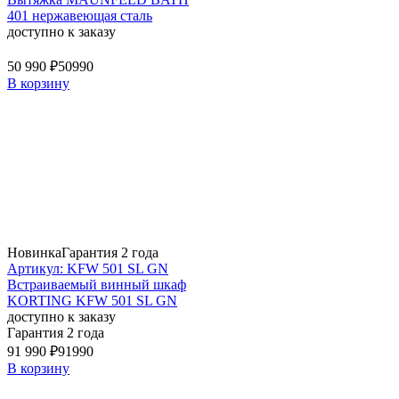
401 нержавеющая сталь
доступно к заказу
50 990 ₽
50990
В корзину
Новинка
Гарантия 2 года
Артикул: KFW 501 SL GN
Встраиваемый винный шкаф
KORTING KFW 501 SL GN
доступно к заказу
Гарантия 2 года
91 990 ₽
91990
В корзину