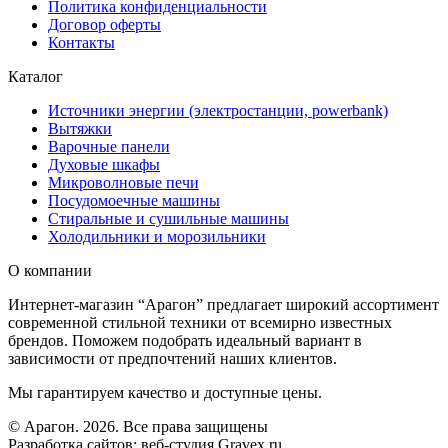
Политика конфиденциальности
Договор оферты
Контакты
Каталог
Источники энергии (электростанции, powerbank)
Вытяжки
Варочные панели
Духовые шкафы
Микроволновые печи
Посудомоечные машины
Стиральные и сушильные машины
Холодильники и морозильники
О компании
Интернет-магазин “Арагон” предлагает широкий ассортимент
современной стильной техники от всемирно известных
брендов. Поможем подобрать идеальный вариант в
зависимости от предпочтений наших клиентов.
Мы гарантируем качество и доступные цены.
© Арагон. 2026. Все права защищены
Разработка сайтов: веб-студия Gravex.ru