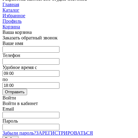
Главная
Каталог
Избранное
Профиль
Корзина
Ваша корзина
Заказать обратный звонок
Ваше имя
Телефон
Удобное время c
по
Отправить
Войти
Войти в кабинет
Email
Пароль
Забыли пароль?
ЗАРЕГИСТРИРОВАТЬСЯ