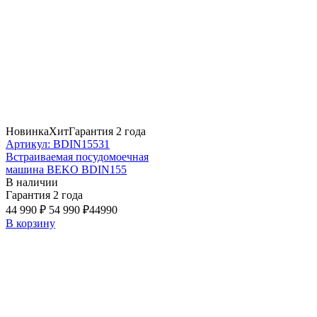
Новинка
Хит
Гарантия 2 года
Артикул: BDIN15531
Встраиваемая посудомоечная
машина BEKO BDIN155
В наличии
Гарантия 2 года
44 990 ₽
54 990 ₽
44990
В корзину