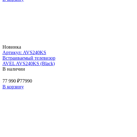
Новинка
Артикул: AVS240KS
Встраиваемый телевизор
AVEL AVS240KS (Black)
В наличии
77 990 ₽
77990
В корзину