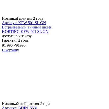
Новинка
Гарантия 2 года
Артикул: KFW 501 SL GN
Встраиваемый винный шкаф
KORTING KFW 501 SL GN
доступно к заказу
Гарантия 2 года
91 990 ₽
91990
В корзину
Новинка
Хит
Гарантия 2 года
Артикул: BDIN15531