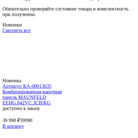
Обязательно проверяйте состояние товара и комплектность
при получении.
Новинки
Смотреть все
Новинка
Артикул: КА-00013635
Комбинированная варочная
панель MAUNFELD
EEHG.642VC.3CB/KG
доступно к заказу
39 990 ₽
39990
В корзину