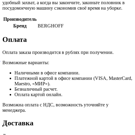
удобный захват, а когда вы закончите, закиньте половник в
посудомоечную машину сэкономив своё время на уборке.
Производитель
Бренд
BERGHOFF
Оплата
Оплата заказа производится в рублях при получении.
й
Возможные варианты:
Наличными в офисе компании.
Платежной картой в офисе компании (VISA, MasterCard,
Maestro, «МИР»).
Безналичный расчет.
Оплата картой онлайн.
Возможна оплата с НДС, возможность уточняйте у
менеджера.
Доставка