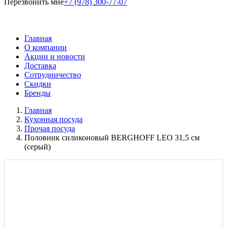
Перезвонить мне
+7 (978) 300-77-07
Главная
О компании
Акции и новости
Доставка
Сотрудничество
Скидки
Бренды
Главная
Кухонная посуда
Прочая посуда
Половник силиконовый BERGHOFF LEO 31,5 см
(серый)