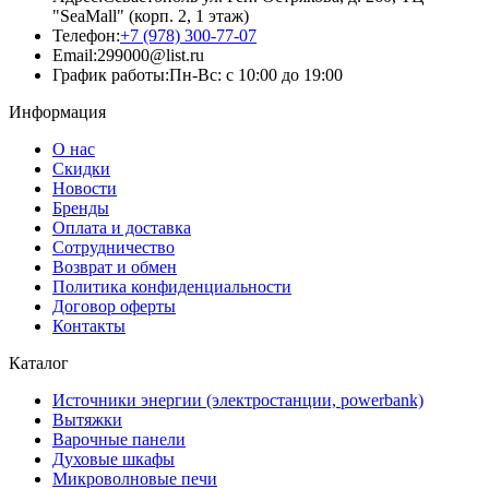
"SeaMall" (корп. 2, 1 этаж)
Телефон:
+7 (978) 300-77-07
Email:
299000@list.ru
График работы:
Пн-Вс: с 10:00 до 19:00
Информация
О нас
Скидки
Новости
Бренды
Оплата и доставка
Сотрудничество
Возврат и обмен
Политика конфиденциальности
Договор оферты
Контакты
Каталог
Источники энергии (электростанции, powerbank)
Вытяжки
Варочные панели
Духовые шкафы
Микроволновые печи