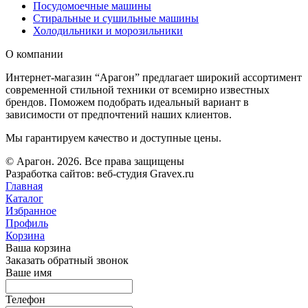
Посудомоечные машины
Стиральные и сушильные машины
Холодильники и морозильники
О компании
Интернет-магазин “Арагон” предлагает широкий ассортимент
современной стильной техники от всемирно известных
брендов. Поможем подобрать идеальный вариант в
зависимости от предпочтений наших клиентов.
Мы гарантируем качество и доступные цены.
© Арагон. 2026. Все права защищены
Разработка сайтов: веб-студия Gravex.ru
Главная
Каталог
Избранное
Профиль
Корзина
Ваша корзина
Заказать обратный звонок
Ваше имя
Телефон