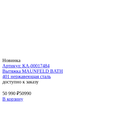
Новинка
Артикул: КА-00017484
Вытяжка MAUNFELD BATH
401 нержавеющая сталь
доступно к заказу
50 990 ₽
50990
В корзину