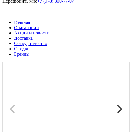
Перезвонить мне
+7 (978) 300-77-07
Главная
О компании
Акции и новости
Доставка
Сотрудничество
Скидки
Бренды