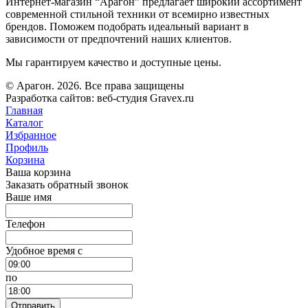
Интернет-магазин “Арагон” предлагает широкий ассортимент
современной стильной техники от всемирно известных
брендов. Поможем подобрать идеальный вариант в
зависимости от предпочтений наших клиентов.
Мы гарантируем качество и доступные цены.
© Арагон. 2026. Все права защищены
Разработка сайтов: веб-студия Gravex.ru
Главная
Каталог
Избранное
Профиль
Корзина
Ваша корзина
Заказать обратный звонок
Ваше имя
Телефон
Удобное время c
по
Отправить