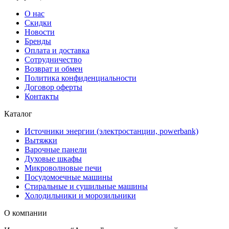
О нас
Скидки
Новости
Бренды
Оплата и доставка
Сотрудничество
Возврат и обмен
Политика конфиденциальности
Договор оферты
Контакты
Каталог
Источники энергии (электростанции, powerbank)
Вытяжки
Варочные панели
Духовые шкафы
Микроволновые печи
Посудомоечные машины
Стиральные и сушильные машины
Холодильники и морозильники
О компании